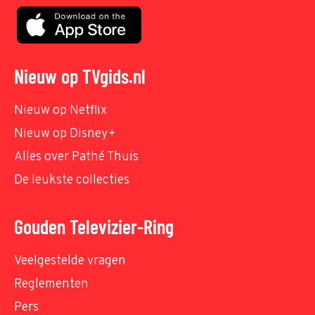
Nieuw op TVgids.nl
Nieuw op Netflix
Nieuw op Disney+
Alles over Pathé Thuis
De leukste collecties
Gouden Televizier-Ring
Veelgestelde vragen
Reglementen
Pers