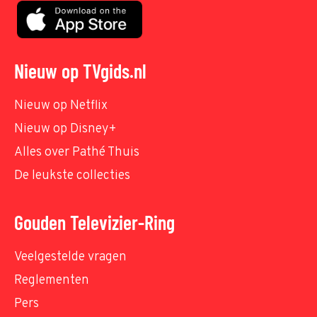
Nieuw op TVgids.nl
Nieuw op Netflix
Nieuw op Disney+
Alles over Pathé Thuis
De leukste collecties
Gouden Televizier-Ring
Veelgestelde vragen
Reglementen
Pers