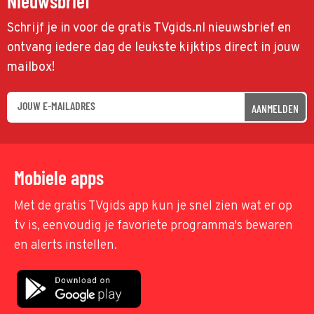
Nieuwsbrief
Schrijf je in voor de gratis TVgids.nl nieuwsbrief en
ontvang iedere dag de leukste kijktips direct in jouw
mailbox!
AANMELDEN
Mobiele apps
Met de gratis TVgids app kun je snel zien wat er op
tv is, eenvoudig je favoriete programma's bewaren
en alerts instellen.