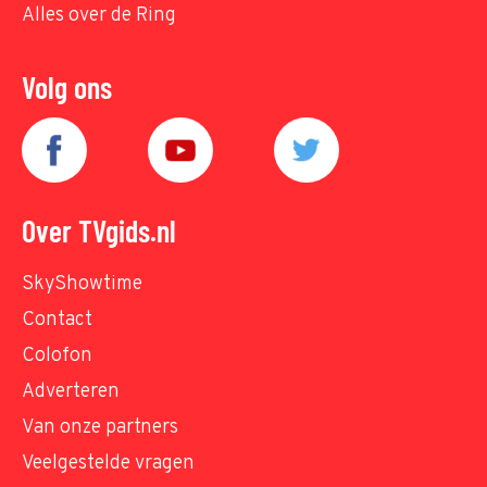
Alles over de Ring
Volg ons
Over TVgids.nl
SkyShowtime
Contact
Colofon
Adverteren
Van onze partners
Veelgestelde vragen