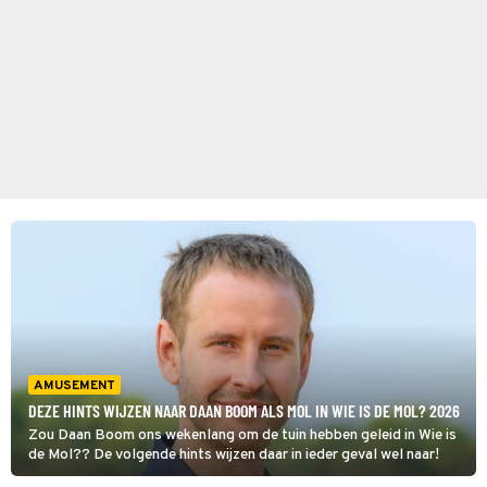
AMUSEMENT
DEZE HINTS WIJZEN NAAR DAAN BOOM ALS MOL IN WIE IS DE MOL? 2026
Zou Daan Boom ons wekenlang om de tuin hebben geleid in Wie is
de Mol?? De volgende hints wijzen daar in ieder geval wel naar!