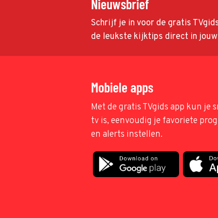
Nieuwsbrief
Schrijf je in voor de gratis TVgi
de leukste kijktips direct in jou
Mobiele apps
Met de gratis TVgids app kun je s
tv is, eenvoudig je favoriete pr
en alerts instellen.