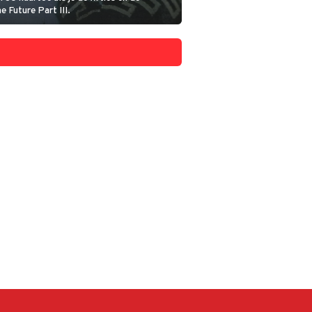
e Future Part III.