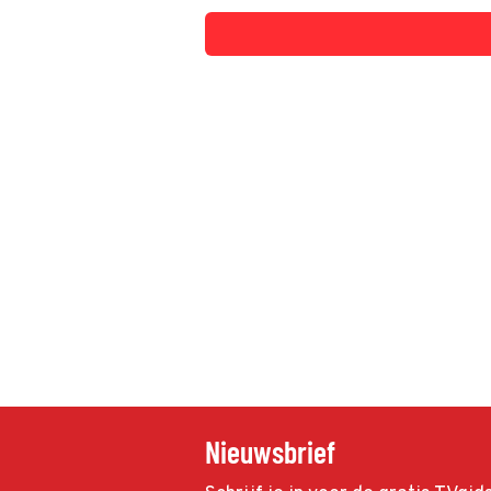
Nieuwsbrief