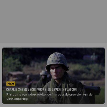
FILM
CHARLIE SHEEN VECHT VOOR ZIJN LEVEN IN PLATOON
Platoon is een indrukwekkende film over de gruwelen van de
Vietnamoorlog.