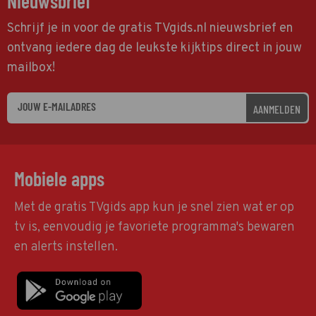
Nieuwsbrief
Schrijf je in voor de gratis TVgids.nl nieuwsbrief en
ontvang iedere dag de leukste kijktips direct in jouw
mailbox!
AANMELDEN
Mobiele apps
Met de gratis TVgids app kun je snel zien wat er op
tv is, eenvoudig je favoriete programma's bewaren
en alerts instellen.