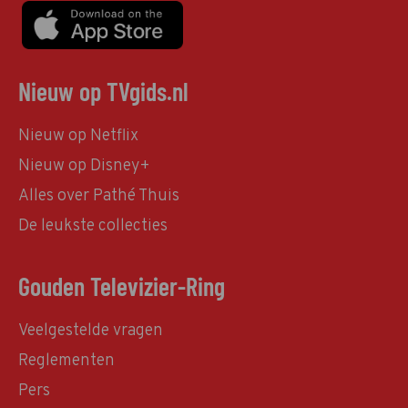
Nieuw op TVgids.nl
Nieuw op Netflix
Nieuw op Disney+
Alles over Pathé Thuis
De leukste collecties
Gouden Televizier-Ring
Veelgestelde vragen
Reglementen
Pers