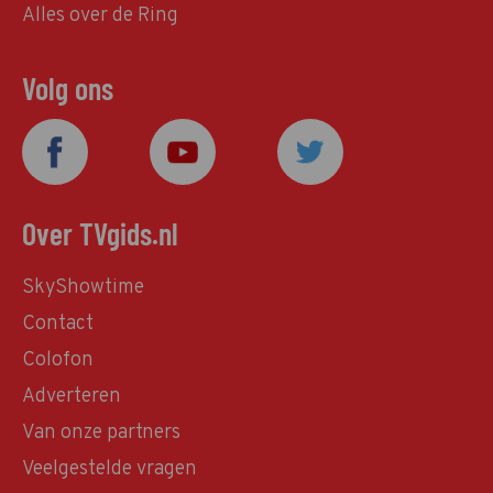
Alles over de Ring
Volg ons
Over TVgids.nl
SkyShowtime
Contact
Colofon
Adverteren
Van onze partners
Veelgestelde vragen