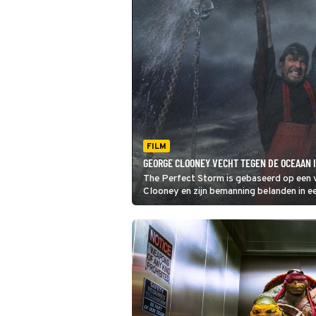
FILM
GEORGE CLOONEY VECHT TEGEN DE OCEAAN 
The Perfect Storm is gebaseerd op een 
Clooney en zijn bemanning belanden in e