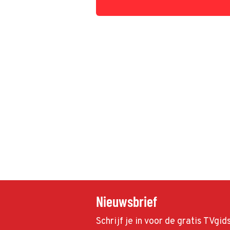
Nieuwsbrief
Schrijf je in voor de gratis TVgi