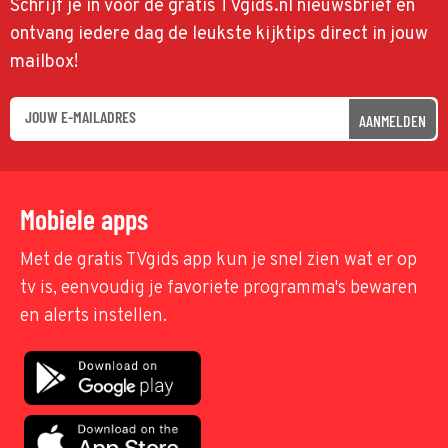
Schrijf je in voor de gratis TVgids.nl nieuwsbrief en
ontvang iedere dag de leukste kijktips direct in jouw
mailbox!
AANMELDEN
Mobiele apps
Met de gratis TVgids app kun je snel zien wat er op
tv is, eenvoudig je favoriete programma's bewaren
en alerts instellen.