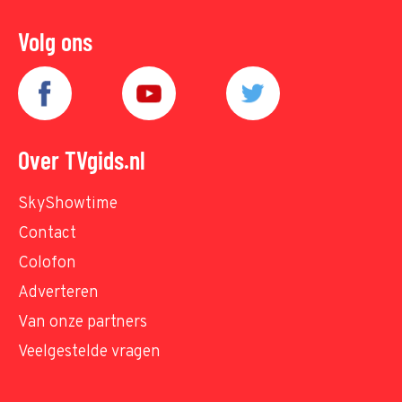
Volg ons
Over TVgids.nl
SkyShowtime
Contact
Colofon
Adverteren
Van onze partners
Veelgestelde vragen