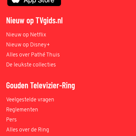
Nieuw op TVgids.nl
Nieuw op Netflix
Nieuw op Disney+
Alles over Pathé Thuis
De leukste collecties
Gouden Televizier-Ring
Veelgestelde vragen
Reglementen
Pers
Alles over de Ring