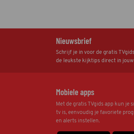
Nieuwsbrief
Schrijf je in voor de gratis TVgi
de leukste kijktips direct in jou
Mobiele apps
Met de gratis TVgids app kun je s
tv is, eenvoudig je favoriete pr
en alerts instellen.