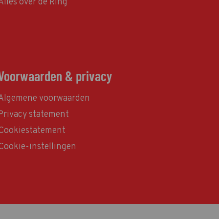
Alles over de Ring
Voorwaarden & privacy
Algemene voorwaarden
Privacy statement
Cookiestatement
Cookie-instellingen