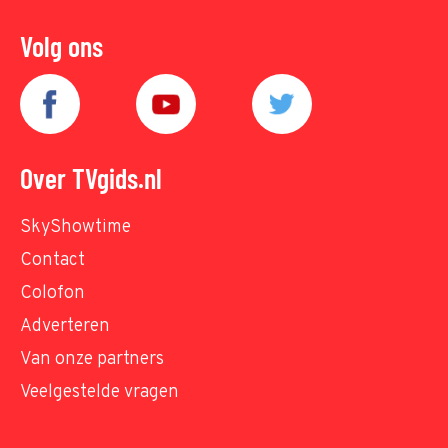
Volg ons
Over TVgids.nl
SkyShowtime
Contact
Colofon
Adverteren
Van onze partners
Veelgestelde vragen