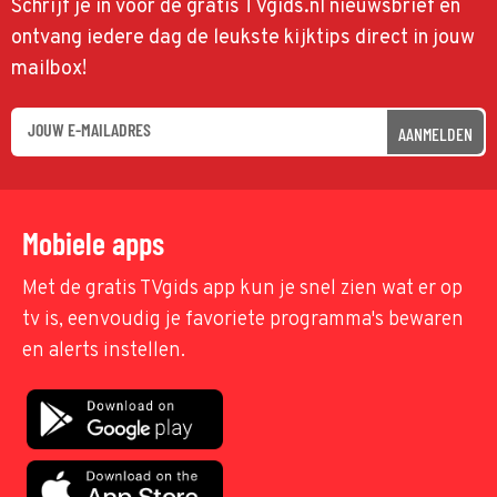
Schrijf je in voor de gratis TVgids.nl nieuwsbrief en
ontvang iedere dag de leukste kijktips direct in jouw
mailbox!
AANMELDEN
Mobiele apps
Met de gratis TVgids app kun je snel zien wat er op
tv is, eenvoudig je favoriete programma's bewaren
en alerts instellen.