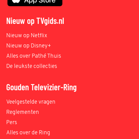
Nieuw op TVgids.nl
Nieuw op Netflix
Nieuw op Disney+
Alles over Pathé Thuis
De leukste collecties
Gouden Televizier-Ring
Veelgestelde vragen
Reglementen
Pers
Alles over de Ring