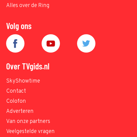
Alles over de Ring
Volg ons
Over TVgids.nl
SkyShowtime
Contact
Colofon
Adverteren
Van onze partners
Veelgestelde vragen