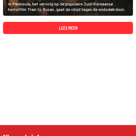
In Peninsula, het vervolg op de populaire Zuid-Koreaanse
horrorfilm Train to Busan, gaat de strijd tegen de ondoden door.
LEES MEER