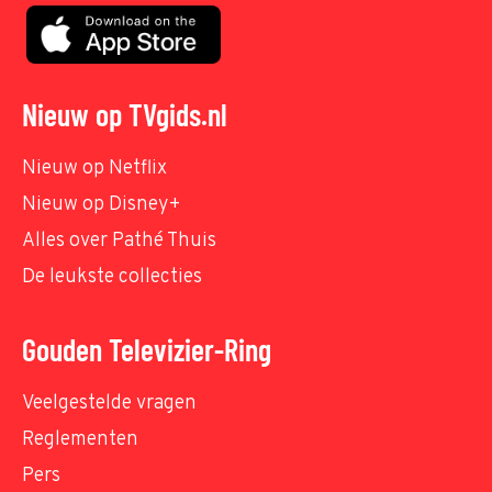
Nieuw op TVgids.nl
Nieuw op Netflix
Nieuw op Disney+
Alles over Pathé Thuis
De leukste collecties
Gouden Televizier-Ring
Veelgestelde vragen
Reglementen
Pers