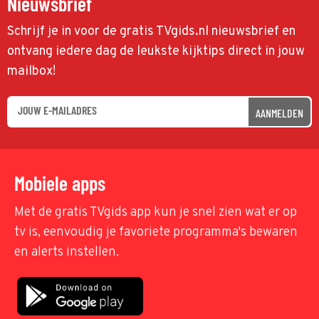
Nieuwsbrief
Schrijf je in voor de gratis TVgids.nl nieuwsbrief en
ontvang iedere dag de leukste kijktips direct in jouw
mailbox!
AANMELDEN
Mobiele apps
Met de gratis TVgids app kun je snel zien wat er op
tv is, eenvoudig je favoriete programma's bewaren
en alerts instellen.