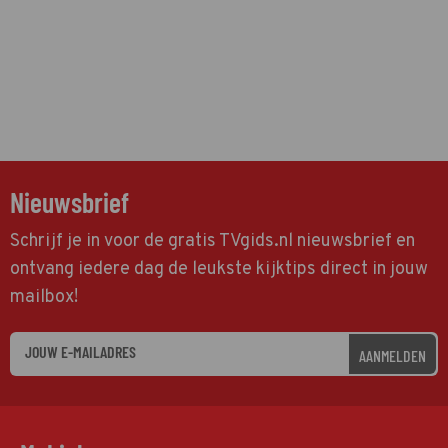
Nieuwsbrief
Schrijf je in voor de gratis TVgids.nl nieuwsbrief en
ontvang iedere dag de leukste kijktips direct in jouw
mailbox!
AANMELDEN