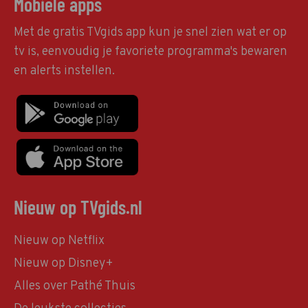
Mobiele apps
Met de gratis TVgids app kun je snel zien wat er op
tv is, eenvoudig je favoriete programma's bewaren
en alerts instellen.
Nieuw op TVgids.nl
Nieuw op Netflix
Nieuw op Disney+
Alles over Pathé Thuis