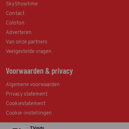
SkyShowtime
Contact
Colofon
Adverteren
Van onze partners
Veelgestelde vragen
Voorwaarden & privacy
Algemene voorwaarden
Privacy statement
Cookiestatement
Cookie-instellingen
TVgids