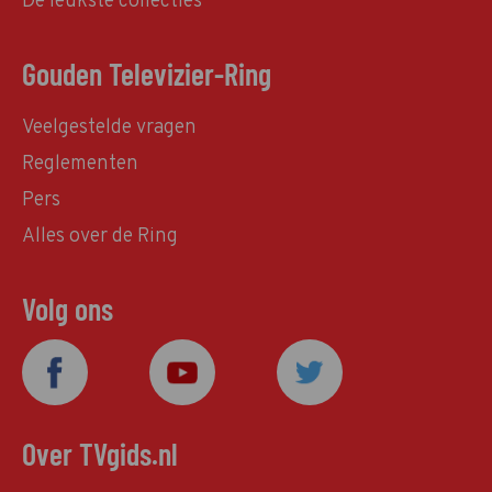
De leukste collecties
Gouden Televizier-Ring
Veelgestelde vragen
Reglementen
Pers
Alles over de Ring
Volg ons
Over TVgids.nl