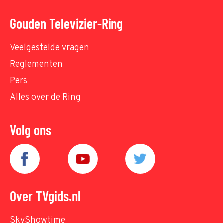
Gouden Televizier-Ring
Veelgestelde vragen
Reglementen
Pers
Alles over de Ring
Volg ons
Over TVgids.nl
SkyShowtime