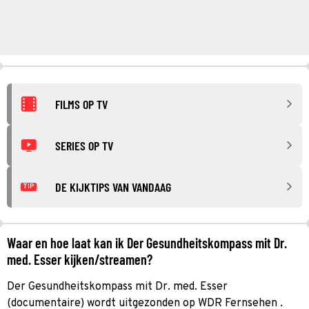
FILMS OP TV
SERIES OP TV
DE KIJKTIPS VAN VANDAAG
TIP
Waar en hoe laat kan ik Der Gesundheitskompass mit Dr.
med. Esser kijken/streamen?
Der Gesundheitskompass mit Dr. med. Esser
(documentaire) wordt uitgezonden op WDR Fernsehen .