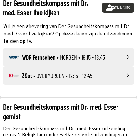
Der Gesundheitskompass mit Dr.
MIJNGIDS
med. Esser live kijken
Wil je een aflevering van Der Gesundheitskompass mit Dr.
med. Esser live kijken? Op deze dagen zijn de uitzendingen
te zien op tv.
WDR Fernsehen
•
MORGEN
• 18:15 - 18:45
3Sat
•
OVERMORGEN
• 12:15 - 12:45
Der Gesundheitskompass mit Dr. med. Esser
gemist
Der Gesundheitskompass mit Dr. med. Esser uitzending
gemist? Bekijk hieronder welke recente uitzendingen er