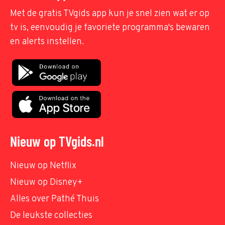
Met de gratis TVgids app kun je snel zien wat er op
tv is, eenvoudig je favoriete programma's bewaren
en alerts instellen.
Nieuw op TVgids.nl
Nieuw op Netflix
Nieuw op Disney+
Alles over Pathé Thuis
De leukste collecties