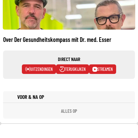
Over Der Gesundheitskompass mit Dr. med. Esser
DIRECT NAAR
UITZENDINGEN
TERUGKIJKEN
STREAMEN
VOOR & NA OP
ALLES OP