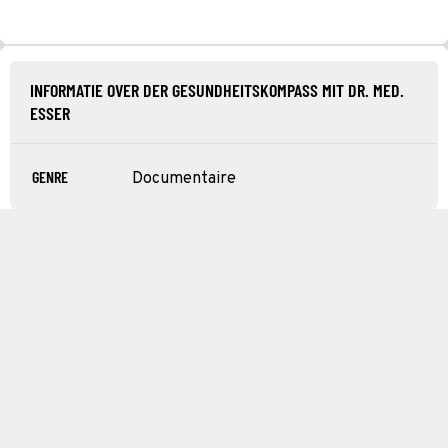
INFORMATIE OVER DER GESUNDHEITSKOMPASS MIT DR. MED.
ESSER
GENRE
Documentaire