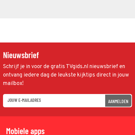
Nieuwsbrief
Schrijf je in voor de gratis TVgids.nl nieuwsbrief en
ontvang iedere dag de leukste kijktips direct in jouw
mailbox!
AANMELDEN
Mobiele apps