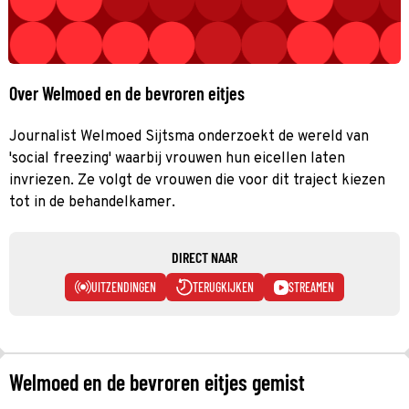
Over Welmoed en de bevroren eitjes
Journalist Welmoed Sijtsma onderzoekt de wereld van
'social freezing' waarbij vrouwen hun eicellen laten
invriezen. Ze volgt de vrouwen die voor dit traject kiezen
tot in de behandelkamer.
DIRECT NAAR
UITZENDINGEN
TERUGKIJKEN
STREAMEN
Welmoed en de bevroren eitjes gemist