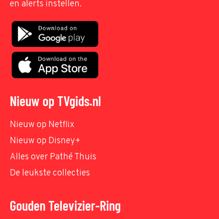
en alerts instellen.
Nieuw op TVgids.nl
Nieuw op Netflix
Nieuw op Disney+
Alles over Pathé Thuis
De leukste collecties
Gouden Televizier-Ring