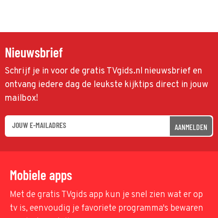
Nieuwsbrief
Schrijf je in voor de gratis TVgids.nl nieuwsbrief en
ontvang iedere dag de leukste kijktips direct in jouw
mailbox!
AANMELDEN
Mobiele apps
Met de gratis TVgids app kun je snel zien wat er op
tv is, eenvoudig je favoriete programma's bewaren