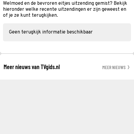
Welmoed en de bevroren eitjes uitzending gemist? Bekijk
hieronder welke recente uitzendingen er zijn geweest en
of je ze kunt terugkijken.
Geen terugkijk informatie beschikbaar
Meer nieuws van TVgids.nl
MEER NIEUWS