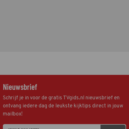
Nieuwsbrief
Schrijf je in voor de gratis TVgids.nl nieuwsbrief en
ontvang iedere dag de leukste kijktips direct in jouw
mailbox!