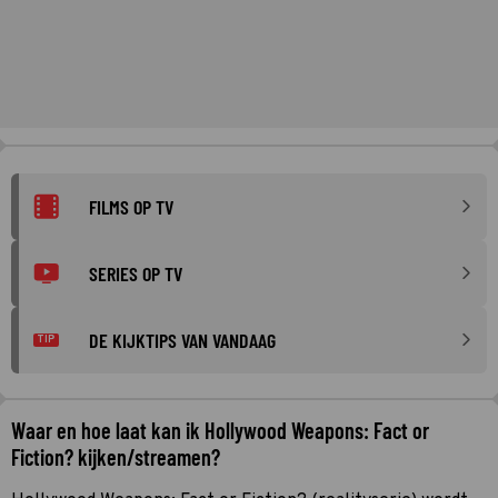
FILMS OP TV
SERIES OP TV
DE KIJKTIPS VAN VANDAAG
TIP
Waar en hoe laat kan ik Hollywood Weapons: Fact or
Fiction? kijken/streamen?