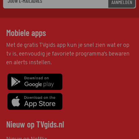
AANMELDEN
Mobiele apps
Met de gratis TVgids app kun je snel zien wat er op
tv is, eenvoudig je favoriete programma's bewaren
en alerts instellen.
Nieuw op TVgids.nl