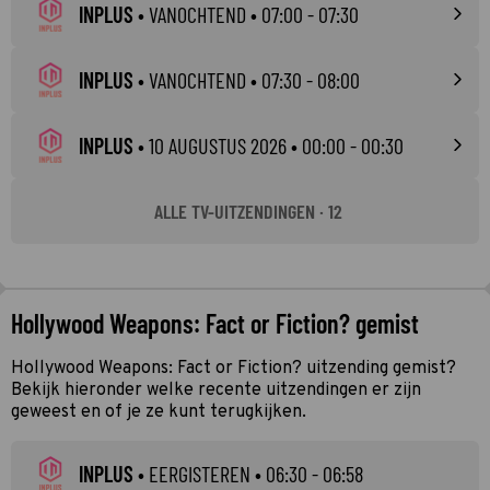
INPLUS
•
VANOCHTEND
• 07:00 - 07:30
INPLUS
•
VANOCHTEND
• 07:30 - 08:00
INPLUS
•
10 AUGUSTUS 2026
• 00:00 - 00:30
ALLE TV-UITZENDINGEN · 12
Hollywood Weapons: Fact or Fiction? gemist
Hollywood Weapons: Fact or Fiction? uitzending gemist?
Bekijk hieronder welke recente uitzendingen er zijn
geweest en of je ze kunt terugkijken.
INPLUS
•
EERGISTEREN
• 06:30 - 06:58