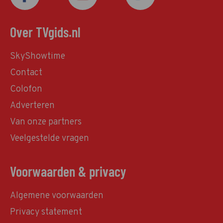
Over TVgids.nl
SkyShowtime
Contact
Colofon
Adverteren
Van onze partners
Veelgestelde vragen
Voorwaarden & privacy
Algemene voorwaarden
Privacy statement