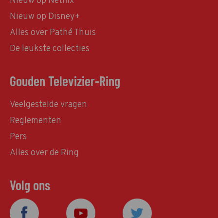
Nieuw op Netflix
Nieuw op Disney+
Alles over Pathé Thuis
De leukste collecties
Gouden Televizier-Ring
Veelgestelde vragen
Reglementen
Pers
Alles over de Ring
Volg ons