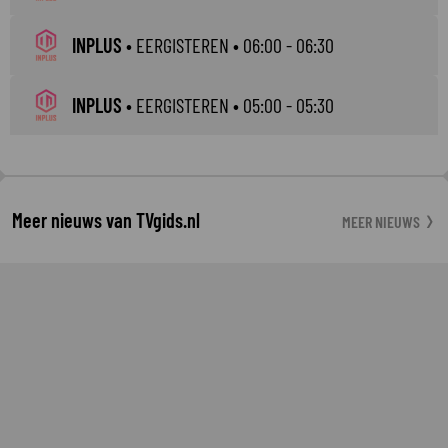
INPLUS
•
EERGISTEREN
• 06:00 - 06:30
INPLUS
•
EERGISTEREN
• 05:00 - 05:30
Meer nieuws van TVgids.nl
MEER NIEUWS