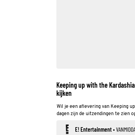
Keeping up with the Kardashia
kijken
Wil je een aflevering van Keeping up
dagen zijn de uitzendingen te zien op
E! Entertainment
•
VANMIDD