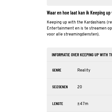
Waar en hoe laat kan ik Keeping up
Keeping up with the Kardashians (re
Entertainment en is te streamen op 
voor alle streamingdiensten).
INFORMATIE OVER KEEPING UP WITH 
GENRE
Reality
SEIZOENEN
20
LENGTE
±47m