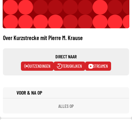
Over Kurzstrecke mit Pierre M. Krause
DIRECT NAAR
UITZENDINGEN
TERUGKIJKEN
STREAMEN
VOOR & NA OP
ALLES OP