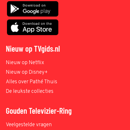
Nieuw op TVgids.nl
Nieuw op Netflix
Nieuw op Disney+
Alles over Pathé Thuis
De leukste collecties
Gouden Televizier-Ring
Veelgestelde vragen