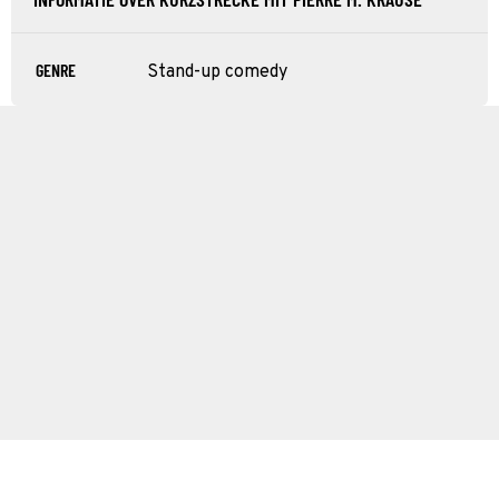
GENRE
Stand-up comedy