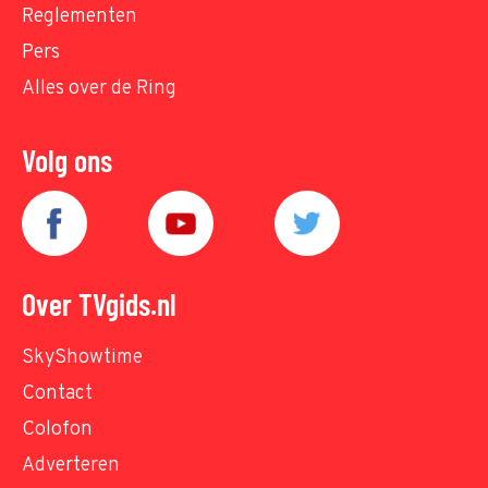
Reglementen
Pers
Alles over de Ring
Volg ons
Over TVgids.nl
SkyShowtime
Contact
Colofon
Adverteren