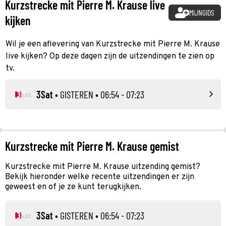
Kurzstrecke mit Pierre M. Krause live
MIJNGIDS
kijken
Wil je een aflevering van Kurzstrecke mit Pierre M. Krause
live kijken? Op deze dagen zijn de uitzendingen te zien op
tv.
3Sat
•
GISTEREN
• 06:54 - 07:23
Kurzstrecke mit Pierre M. Krause gemist
Kurzstrecke mit Pierre M. Krause uitzending gemist?
Bekijk hieronder welke recente uitzendingen er zijn
geweest en of je ze kunt terugkijken.
3Sat
•
GISTEREN
• 06:54 - 07:23