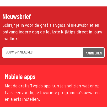
Nieuwsbrief
Schrijf je in voor de gratis TVgids.nl nieuwsbrief en
ontvang iedere dag de leukste kijktips direct in jouw
mailbox!
AANMELDEN
Mobiele apps
Met de gratis TVgids app kun je snel zien wat er op
tv is, eenvoudig je favoriete programma's bewaren
en alerts instellen.