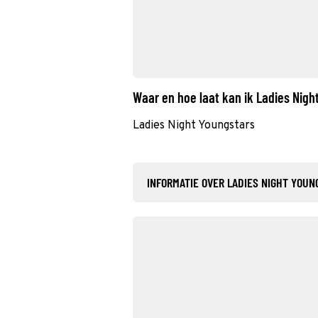
Waar en hoe laat kan ik Ladies Nig
Ladies Night Youngstars
INFORMATIE OVER LADIES NIGHT YOUN