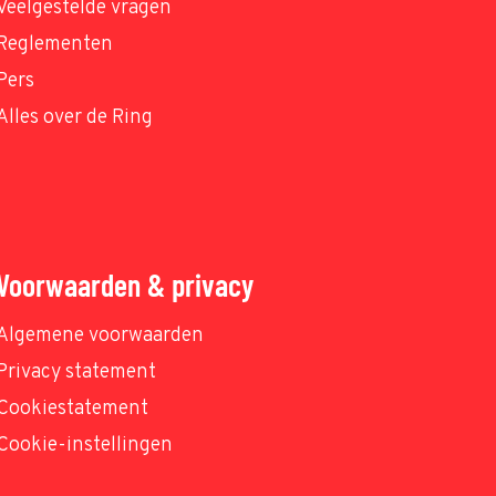
Veelgestelde vragen
Reglementen
Pers
Alles over de Ring
Voorwaarden & privacy
Algemene voorwaarden
Privacy statement
Cookiestatement
Cookie-instellingen