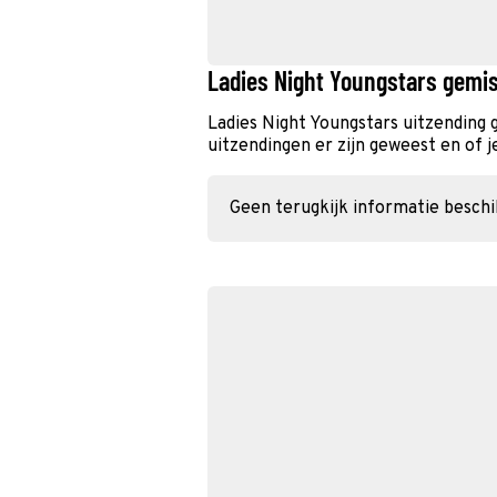
Ladies Night Youngstars gemis
Ladies Night Youngstars uitzending
uitzendingen er zijn geweest en of j
Geen terugkijk informatie besch