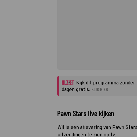
Kijk dit programma zonder
KLIK HIER
dagen
gratis
.
Pawn Stars live kijken
Wil je een aflevering van Pawn Stars
uitzendingen te zien op tv.