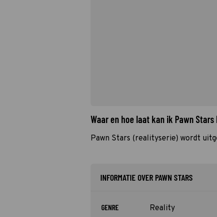
Waar en hoe laat kan ik Pawn Stars
Pawn Stars (realityserie) wordt uit
INFORMATIE OVER PAWN STARS
GENRE
Reality