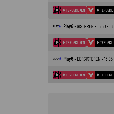
TERUGKIJKEN
TERUGKIJ
Play6
•
GISTEREN
• 15:50 - 16:
TERUGKIJKEN
TERUGKIJ
Play6
•
EERGISTEREN
• 16:05 
TERUGKIJKEN
TERUGKIJ