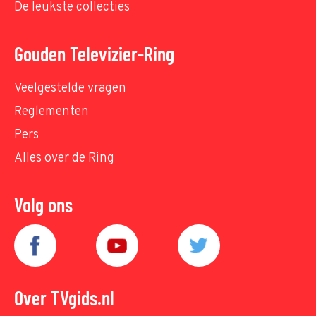
De leukste collecties
Gouden Televizier-Ring
Veelgestelde vragen
Reglementen
Pers
Alles over de Ring
Volg ons
Over TVgids.nl