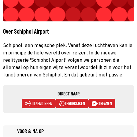
Over Schiphol Airport
Schiphol: een magische plek. Vanaf deze luchthaven kan je
in principe de hele wereld over reizen. In de nieuwe
realityserie 'Schiphol Aiport' volgen we personen die
allemaal op hun eigen wijze verantwoordelijk zijn voor het
functioneren van Schiphol. En dat gebeurt met passie.
DIRECT NAAR
UITZENDINGEN
TERUGKIJKEN
STREAMEN
VOOR & NA OP