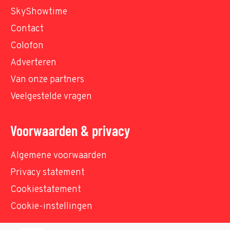
SkyShowtime
Contact
Colofon
Adverteren
Van onze partners
Veelgestelde vragen
Voorwaarden & privacy
Algemene voorwaarden
Privacy statement
Cookiestatement
Cookie-instellingen