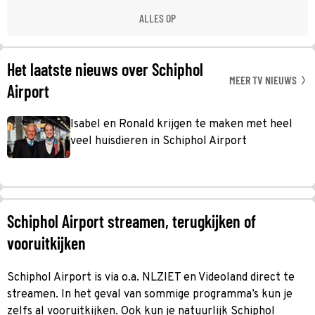
ALLES OP
Het laatste nieuws over Schiphol
MEER TV NIEUWS
Airport
Isabel en Ronald krijgen te maken met heel
veel huisdieren in Schiphol Airport
Schiphol Airport streamen, terugkijken of
vooruitkijken
Schiphol Airport is via o.a. NLZIET en Videoland direct te
streamen. In het geval van sommige programma’s kun je
zelfs al vooruitkijken. Ook kun je natuurlijk Schiphol