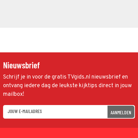
Nieuwsbrief
Schrijf je in voor de gratis TVgids.nl nieuwsbrief en
ontvang iedere dag de leukste kijktips direct in jouw
mailbox!
AANMELDEN