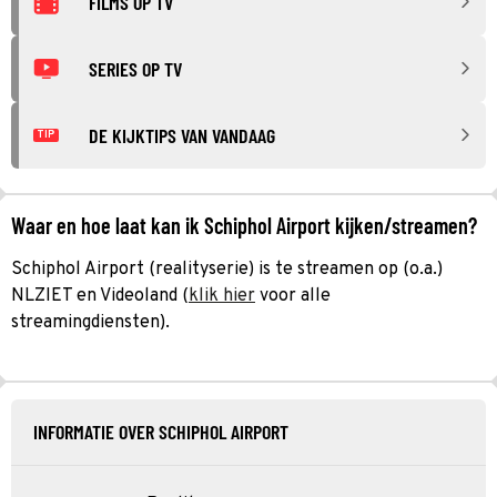
FILMS OP TV
SERIES OP TV
DE KIJKTIPS VAN VANDAAG
TIP
Waar en hoe laat kan ik Schiphol Airport kijken/streamen?
Schiphol Airport (realityserie) is te streamen op (o.a.)
NLZIET en Videoland (
klik hier
voor alle
streamingdiensten).
INFORMATIE OVER SCHIPHOL AIRPORT