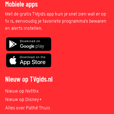
Mobiele apps
Met de gratis TVgids app kun je snel zien wat er op
tv is, eenvoudig je favoriete programma's bewaren
en alerts instellen.
Nieuw op TVgids.nl
Nieuw op Netflix
Nieuw op Disney+
Alles over Pathé Thuis