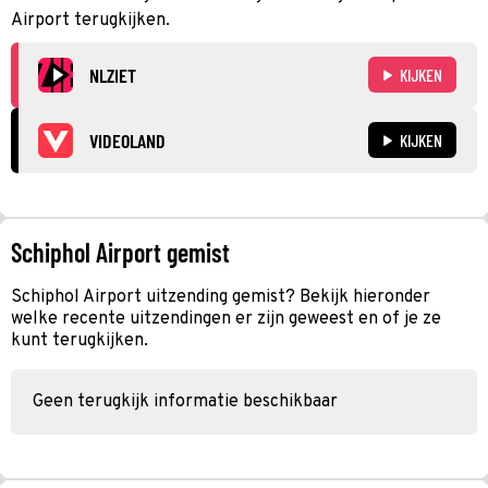
Airport terugkijken.
NLZIET
KIJKEN
VIDEOLAND
KIJKEN
Schiphol Airport gemist
Schiphol Airport uitzending gemist? Bekijk hieronder
welke recente uitzendingen er zijn geweest en of je ze
kunt terugkijken.
Geen terugkijk informatie beschikbaar