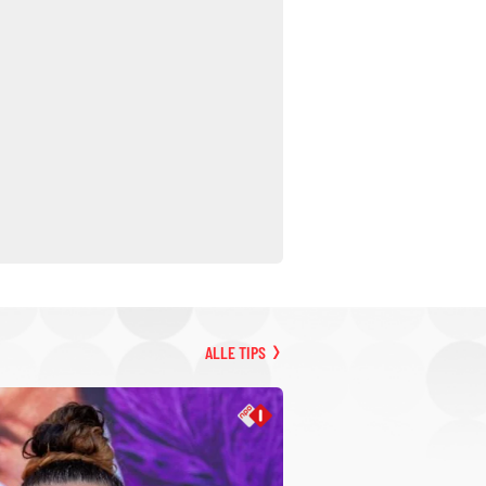
ALLE TIPS