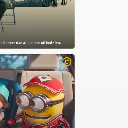
als meer dan alleen een uitlaatklep.