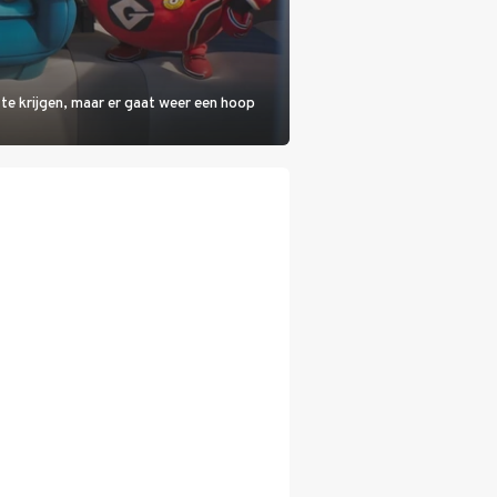
 te krijgen, maar er gaat weer een hoop