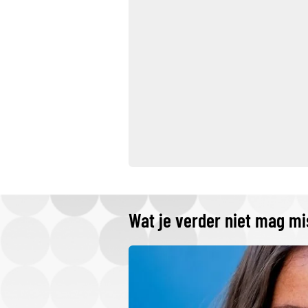
Wat je verder niet mag m