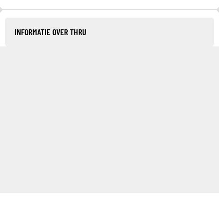
INFORMATIE OVER THRU