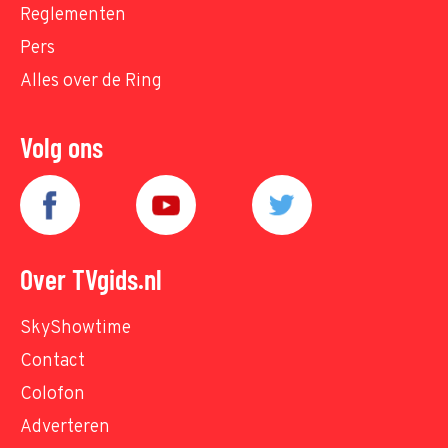
Reglementen
Pers
Alles over de Ring
Volg ons
Over TVgids.nl
SkyShowtime
Contact
Colofon
Adverteren