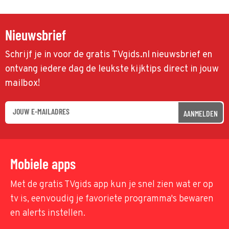
Nieuwsbrief
Schrijf je in voor de gratis TVgids.nl nieuwsbrief en
ontvang iedere dag de leukste kijktips direct in jouw
mailbox!
AANMELDEN
Mobiele apps
Met de gratis TVgids app kun je snel zien wat er op
tv is, eenvoudig je favoriete programma's bewaren
en alerts instellen.