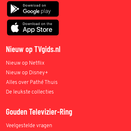
Nieuw op TVgids.nl
Nieuw op Netflix
Nieuw op Disney+
Alles over Pathé Thuis
De leukste collecties
Gouden Televizier-Ring
Veelgestelde vragen