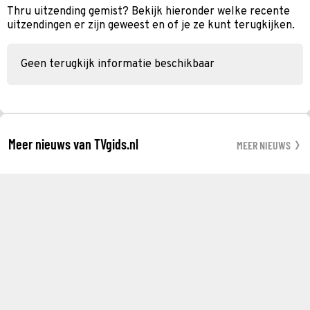
Thru uitzending gemist? Bekijk hieronder welke recente
uitzendingen er zijn geweest en of je ze kunt terugkijken.
Geen terugkijk informatie beschikbaar
Meer nieuws van TVgids.nl
MEER NIEUWS