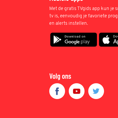
Met de gratis TVgids app kun je s
tv is, eenvoudig je favoriete pr
en alerts instellen.
Volg ons