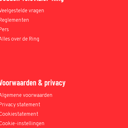
Veelgestelde vragen
Reglementen
Pers
Alles over de Ring
Voorwaarden & privacy
Algemene voorwaarden
Privacy statement
Cookiestatement
Cookie-instellingen