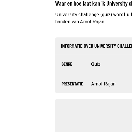
Waar en hoe laat kan ik University 
University challenge (quiz) wordt u
handen van Amol Rajan.
INFORMATIE OVER UNIVERSITY CHALL
GENRE
Quiz
PRESENTATIE
Amol Rajan