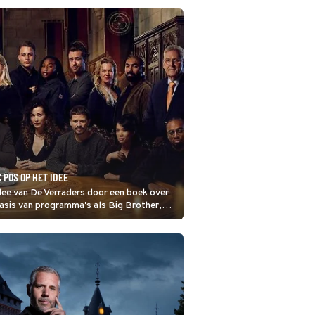
 POS OP HET IDEE
ee van De Verraders door een boek over
basis van programma's als Big Brother,