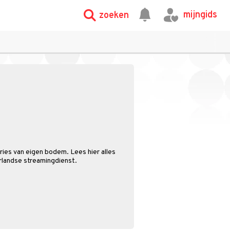
mijngids
zoeken
ries van eigen bodem. Lees hier alles
landse streamingdienst.