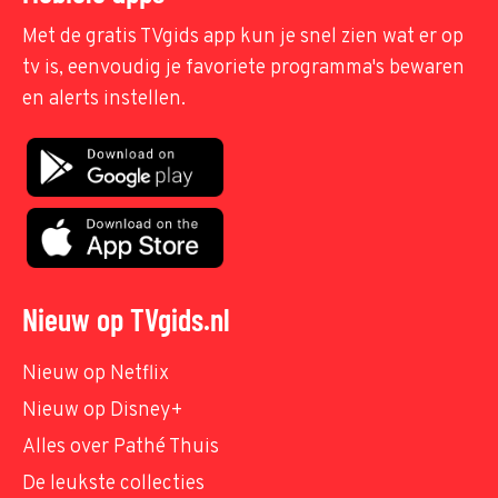
Met de gratis TVgids app kun je snel zien wat er op
tv is, eenvoudig je favoriete programma's bewaren
en alerts instellen.
Nieuw op TVgids.nl
Nieuw op Netflix
Nieuw op Disney+
Alles over Pathé Thuis
De leukste collecties