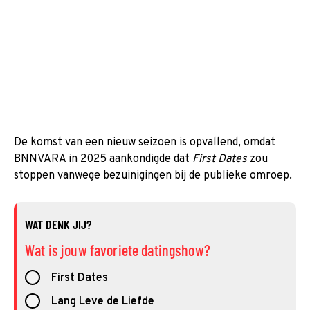
De komst van een nieuw seizoen is opvallend, omdat
BNNVARA in 2025 aankondigde dat
First Dates
zou
stoppen vanwege bezuinigingen bij de publieke omroep.
WAT DENK JIJ?
Wat is jouw favoriete datingshow?
First Dates
Lang Leve de Liefde