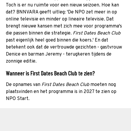
Toch is er nu ruimte voor een nieuw seizoen. Hoe kan
dat? BNNVARA geeft uitleg: 'De NPO zet meer in op
online televisie en minder op lineaire televisie. Dat
brengt nieuwe kansen met zich mee voor programma's
die passen binnen die strategie.
First Dates Beach Club
past eigenlijk heel goed binnen die koers.' En dat
betekent ook dat de vertrouwde gezichten - gastvrouw
Denice en barman Jeremy - terugkeren tijdens de
zonnige editie.
Wanneer is First Dates Beach Club te zien?
De opnames van
First Dates Beach Club
moeten nog
plaatsvinden en het programma is in 2027 te zien op
NPO Start.