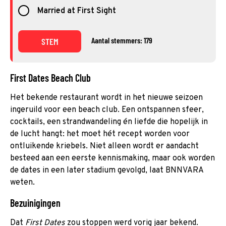
Married at First Sight
Aantal stemmers: 179
STEM
First Dates Beach Club
Het bekende restaurant wordt in het nieuwe seizoen
ingeruild voor een beach club. Een ontspannen sfeer,
cocktails, een strandwandeling én liefde die hopelijk in
de lucht hangt: het moet hét recept worden voor
ontluikende kriebels. Niet alleen wordt er aandacht
besteed aan een eerste kennismaking, maar ook worden
de dates in een later stadium gevolgd, laat BNNVARA
weten.
Bezuinigingen
Dat
First Dates
zou stoppen werd vorig jaar bekend.