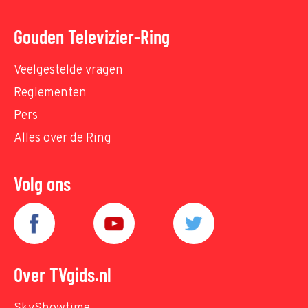
Gouden Televizier-Ring
Veelgestelde vragen
Reglementen
Pers
Alles over de Ring
Volg ons
Over TVgids.nl