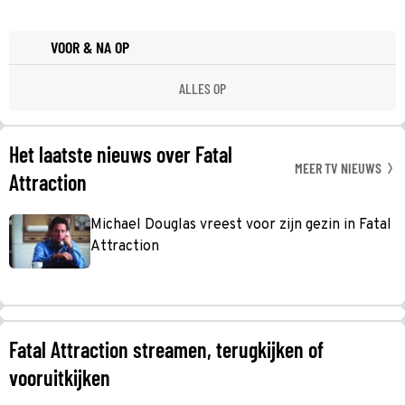
VOOR & NA OP
ALLES OP
Het laatste nieuws over Fatal
MEER TV NIEUWS
Attraction
Michael Douglas vreest voor zijn gezin in Fatal
Attraction
Fatal Attraction streamen, terugkijken of
vooruitkijken