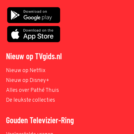
Nieuw op TVgids.nl
Nieuw op Netflix
Nieuw op Disney+
Alles over Pathé Thuis
De leukste collecties
Gouden Televizier-Ring