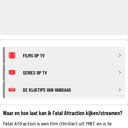
FILMS OP TV
SERIES OP TV
DE KIJKTIPS VAN VANDAAG
TIP
Waar en hoe laat kan ik Fatal Attraction kijken/streamen?
Fatal Attraction is een film (thriller) uit 1987. en is te