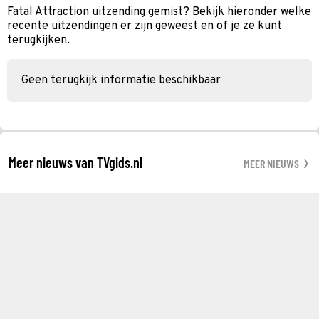
Fatal Attraction uitzending gemist? Bekijk hieronder welke
recente uitzendingen er zijn geweest en of je ze kunt
terugkijken.
Geen terugkijk informatie beschikbaar
Meer nieuws van TVgids.nl
MEER NIEUWS