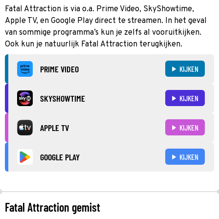
Fatal Attraction is via o.a. Prime Video, SkyShowtime,
Apple TV, en Google Play direct te streamen. In het geval
van sommige programma’s kun je zelfs al vooruitkijken.
Ook kun je natuurlijk Fatal Attraction terugkijken.
PRIME VIDEO
KIJKEN
SKYSHOWTIME
KIJKEN
APPLE TV
KIJKEN
GOOGLE PLAY
KIJKEN
Fatal Attraction gemist