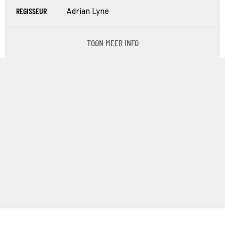
REGISSEUR
Adrian Lyne
TOON MEER INFO