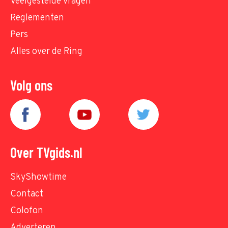
Veelgestelde vragen
Reglementen
Pers
Alles over de Ring
Volg ons
Over TVgids.nl
SkyShowtime
Contact
Colofon
Adverteren