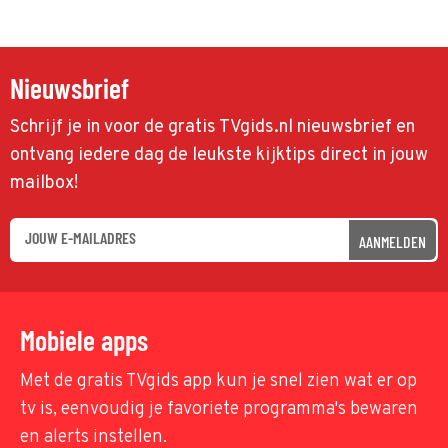
Nieuwsbrief
Schrijf je in voor de gratis TVgids.nl nieuwsbrief en
ontvang iedere dag de leukste kijktips direct in jouw
mailbox!
AANMELDEN
Mobiele apps
Met de gratis TVgids app kun je snel zien wat er op
tv is, eenvoudig je favoriete programma's bewaren
en alerts instellen.