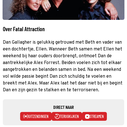
Over Fatal Attraction
Dan Gallagher is gelukkig getrouwd met Beth en vader van
een dochtertje, Ellen. Wanneer Beth samen met Ellen het
weekend bij haar ouders doorbrengt, ontmoet Dan de
aantrekkelijke Alex Forrest. Beiden voelen zich tot elkaar
aangetrokken en belanden samen in bed. Na een weekend
vol wilde passie begint Dan zich schuldig te voelen en
breekt met Alex. Maar Alex laat het daar niet bij en begint
Dan en zijn gezin te stalken en te terroriseren.
DIRECT NAAR
UITZENDINGEN
TERUGKIJKEN
STREAMEN