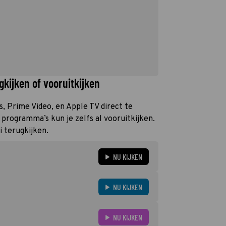
kijken of vooruitkijken
is, Prime Video, en Apple TV direct te
programma’s kun je zelfs al vooruitkijken.
i terugkijken.
NU KIJKEN
NU KIJKEN
NU KIJKEN