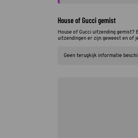
House of Gucci gemist
House of Gucci uitzending gemist? 
uitzendingen er zijn geweest en of j
Geen terugkijk informatie besch