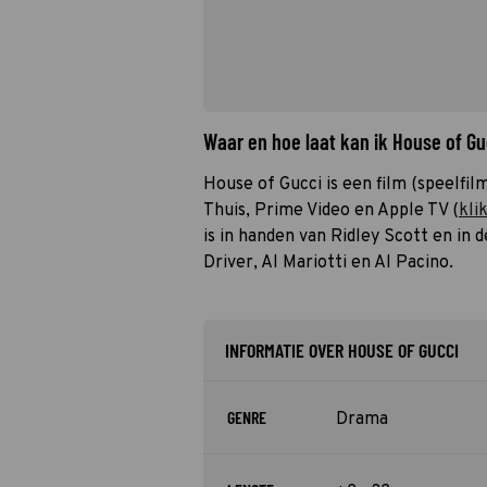
Waar en hoe laat kan ik House of G
House of Gucci is een film (speelfilm
Thuis, Prime Video en Apple TV (
kli
is in handen van Ridley Scott en in
Driver, Al Mariotti en Al Pacino.
INFORMATIE OVER HOUSE OF GUCCI
GENRE
Drama