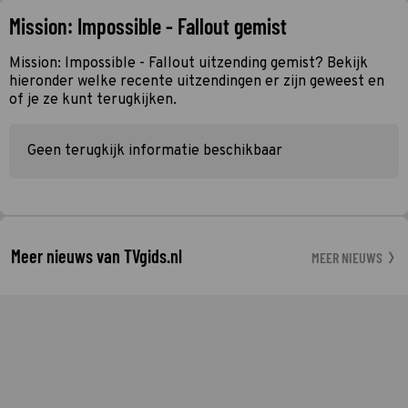
Mission: Impossible - Fallout gemist
Mission: Impossible - Fallout uitzending gemist? Bekijk
hieronder welke recente uitzendingen er zijn geweest en
of je ze kunt terugkijken.
Geen terugkijk informatie beschikbaar
Meer nieuws van TVgids.nl
MEER NIEUWS