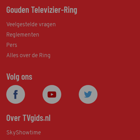
Gouden Televizier-Ring
Veelgestelde vragen
Reglementen
Pers
Alles over de Ring
Volg ons
Over TVgids.nl
SkyShowtime