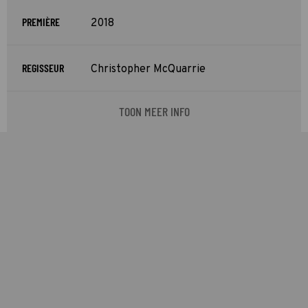
PREMIÈRE
2018
REGISSEUR
Christopher McQuarrie
TOON MEER INFO