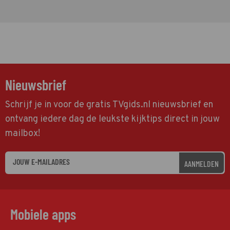
Nieuwsbrief
Schrijf je in voor de gratis TVgids.nl nieuwsbrief en
ontvang iedere dag de leukste kijktips direct in jouw
mailbox!
AANMELDEN
Mobiele apps