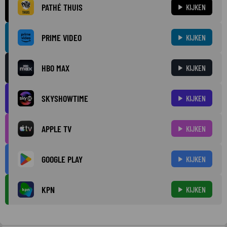
PATHÉ THUIS
KIJKEN
PRIME VIDEO
KIJKEN
HBO MAX
KIJKEN
SKYSHOWTIME
KIJKEN
APPLE TV
KIJKEN
GOOGLE PLAY
KIJKEN
KPN
KIJKEN