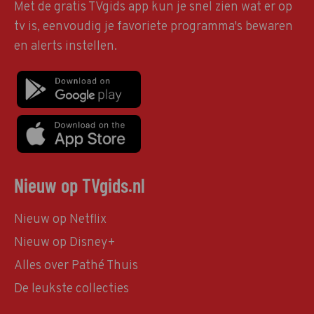
Met de gratis TVgids app kun je snel zien wat er op
tv is, eenvoudig je favoriete programma's bewaren
en alerts instellen.
Nieuw op TVgids.nl
Nieuw op Netflix
Nieuw op Disney+
Alles over Pathé Thuis
De leukste collecties