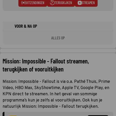
UITZENDINGEN
TERUGKIJKEN
STREAMEN
VOOR & NA OP
ALLES OP
Mission: Impossible - Fallout streamen,
terugkijken of vooruitkijken
Mission: Impossible - Fallout is via o.a. Pathé Thuis, Prime
Video, HBO Max, SkyShowtime, Apple TV, Google Play, en
KPN direct te streamen. In het geval van sommige
programma’s kun je zelfs al vooruitkijken. Ook kun je
natuurlijk Mission: Impossible - Fallout terugkijken.