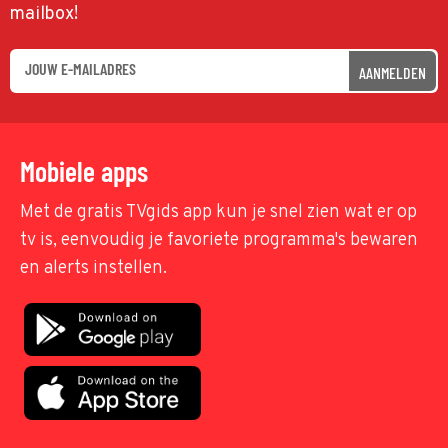
mailbox!
AANMELDEN
Mobiele apps
Met de gratis TVgids app kun je snel zien wat er op
tv is, eenvoudig je favoriete programma's bewaren
en alerts instellen.