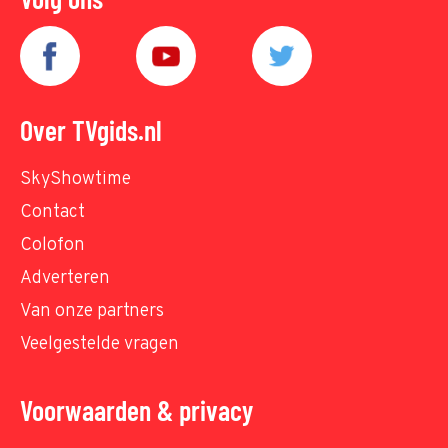
Over TVgids.nl
SkyShowtime
Contact
Colofon
Adverteren
Van onze partners
Veelgestelde vragen
Voorwaarden & privacy