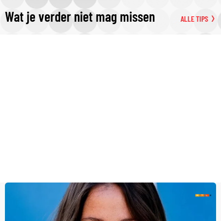
Wat je verder niet mag missen
ALLE TIPS