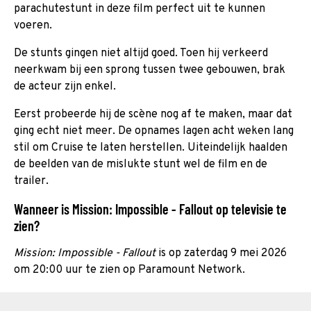
parachutestunt in deze film perfect uit te kunnen
voeren.
De stunts gingen niet altijd goed. Toen hij verkeerd
neerkwam bij een sprong tussen twee gebouwen, brak
de acteur zijn enkel.
Eerst probeerde hij de scène nog af te maken, maar dat
ging echt niet meer. De opnames lagen acht weken lang
stil om Cruise te laten herstellen. Uiteindelijk haalden
de beelden van de mislukte stunt wel de film en de
trailer.
Wanneer is Mission: Impossible - Fallout op televisie te
zien?
Mission: Impossible - Fallout
is op zaterdag 9 mei 2026
om 20:00 uur te zien op Paramount Network.