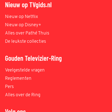
Nieuw op TVgids.nl
Nieuw op Netflix
Nieuw op Disney+
Alles over Pathé Thuis
De leukste collecties
Gouden Televizier-Ring
Veelgestelde vragen
Reglementen
Pers
Alles over de Ring
Volg ons