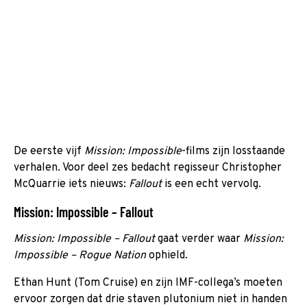
De eerste vijf
Mission: Impossible
-films zijn losstaande
verhalen. Voor deel zes bedacht regisseur Christopher
McQuarrie iets nieuws:
Fallout
is een echt vervolg.
Mission: Impossible – Fallout
Mission: Impossible – Fallout
gaat verder waar
Mission:
Impossible – Rogue Nation
ophield.
Ethan Hunt (Tom Cruise) en zijn IMF-collega’s moeten
ervoor zorgen dat drie staven plutonium niet in handen