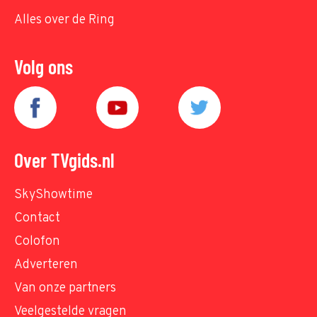
Alles over de Ring
Volg ons
Over TVgids.nl
SkyShowtime
Contact
Colofon
Adverteren
Van onze partners
Veelgestelde vragen