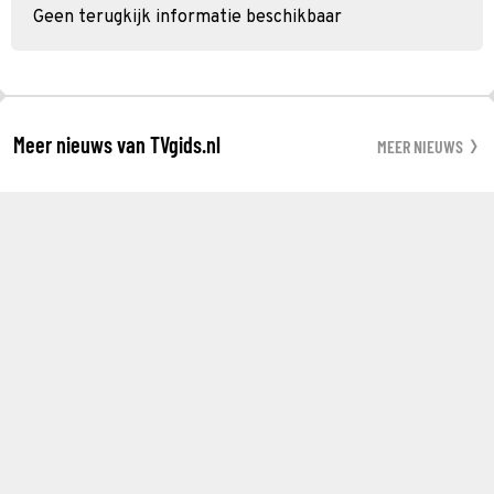
Geen terugkijk informatie beschikbaar
Meer nieuws van TVgids.nl
MEER NIEUWS