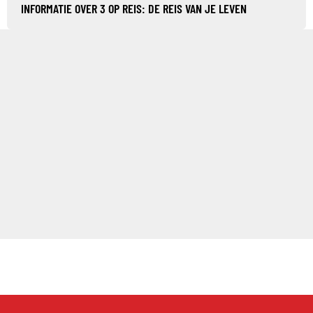
INFORMATIE OVER 3 OP REIS: DE REIS VAN JE LEVEN