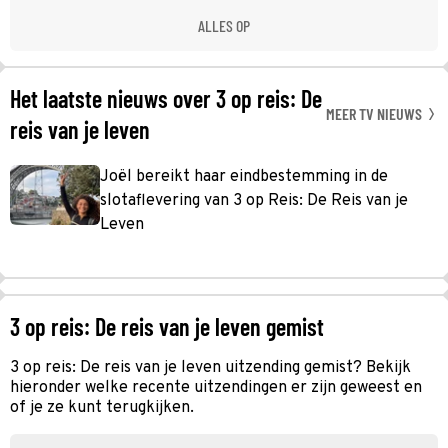
ALLES OP
Het laatste nieuws over 3 op reis: De
MEER TV NIEUWS
reis van je leven
Joël bereikt haar eindbestemming in de
slotaflevering van 3 op Reis: De Reis van je
Leven
3 op reis: De reis van je leven gemist
3 op reis: De reis van je leven uitzending gemist? Bekijk
hieronder welke recente uitzendingen er zijn geweest en
of je ze kunt terugkijken.