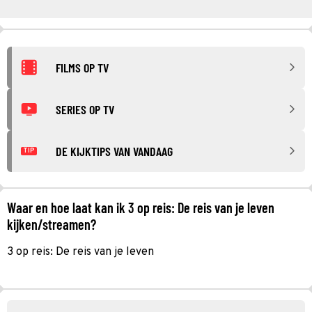
FILMS OP TV
SERIES OP TV
DE KIJKTIPS VAN VANDAAG
TIP
Waar en hoe laat kan ik 3 op reis: De reis van je leven
kijken/streamen?
3 op reis: De reis van je leven