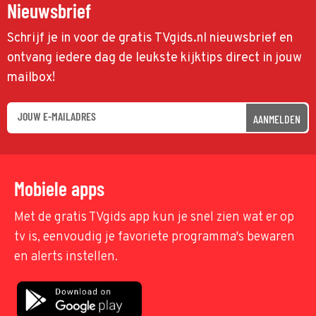
Nieuwsbrief
Schrijf je in voor de gratis TVgids.nl nieuwsbrief en
ontvang iedere dag de leukste kijktips direct in jouw
mailbox!
AANMELDEN
Mobiele apps
Met de gratis TVgids app kun je snel zien wat er op
tv is, eenvoudig je favoriete programma's bewaren
en alerts instellen.