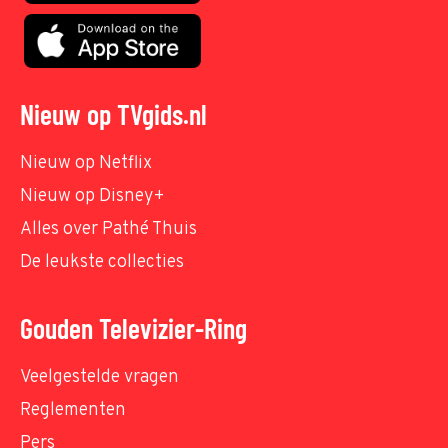
Nieuw op TVgids.nl
Nieuw op Netflix
Nieuw op Disney+
Alles over Pathé Thuis
De leukste collecties
Gouden Televizier-Ring
Veelgestelde vragen
Reglementen
Pers