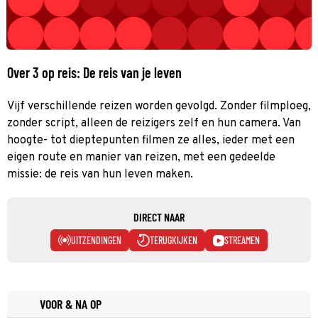
Over 3 op reis: De reis van je leven
Vijf verschillende reizen worden gevolgd. Zonder filmploeg,
zonder script, alleen de reizigers zelf en hun camera. Van
hoogte- tot dieptepunten filmen ze alles, ieder met een
eigen route en manier van reizen, met een gedeelde
missie: de reis van hun leven maken.
DIRECT NAAR
UITZENDINGEN
TERUGKIJKEN
STREAMEN
VOOR & NA OP