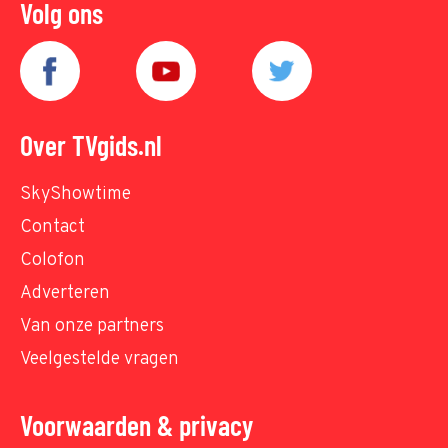
Volg ons
Over TVgids.nl
SkyShowtime
Contact
Colofon
Adverteren
Van onze partners
Veelgestelde vragen
Voorwaarden & privacy