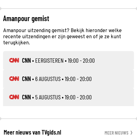
Amanpour gemist
Amanpour uitzending gemist? Bekijk hieronder welke
recente uitzendingen er zijn geweest en of je ze kunt
terugkijken.
CNN
•
EERGISTEREN
• 19:00 - 20:00
CNN
•
6 AUGUSTUS
• 19:00 - 20:00
CNN
•
5 AUGUSTUS
• 19:00 - 20:00
Meer nieuws van TVgids.nl
MEER NIEUWS