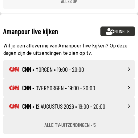
ALLES OP
Amanpour live kijken
MIJNGIDS
Wil je een aflevering van Amanpour live kijken? Op deze
dagen zijn de uitzendingen te zien op tv.
CNN
•
MORGEN
• 19:00 - 20:00
CNN
•
OVERMORGEN
• 19:00 - 20:00
CNN
•
12 AUGUSTUS 2026
• 19:00 - 20:00
ALLE TV-UITZENDINGEN · 5