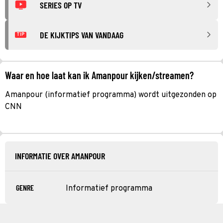
SERIES OP TV
DE KIJKTIPS VAN VANDAAG
TIP
Waar en hoe laat kan ik Amanpour kijken/streamen?
Amanpour (informatief programma) wordt uitgezonden op
CNN
INFORMATIE OVER AMANPOUR
GENRE
Informatief programma