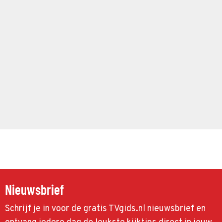
Nieuwsbrief
Schrijf je in voor de gratis TVgids.nl nieuwsbrief en