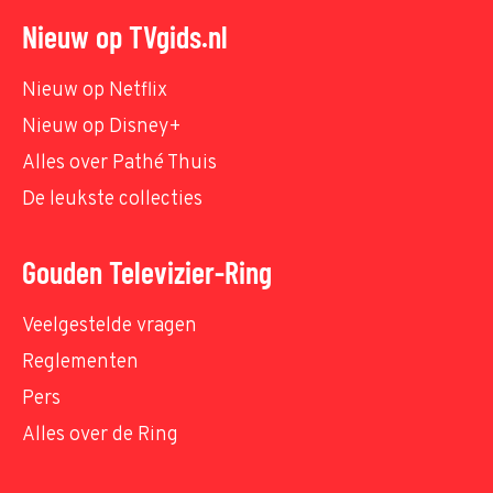
Nieuw op TVgids.nl
Nieuw op Netflix
Nieuw op Disney+
Alles over Pathé Thuis
De leukste collecties
Gouden Televizier-Ring
Veelgestelde vragen
Reglementen
Pers
Alles over de Ring