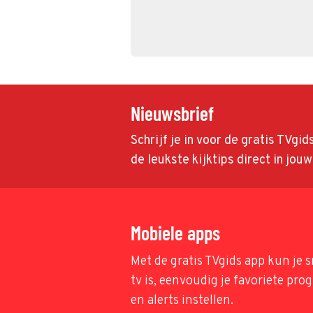
Nieuwsbrief
Schrijf je in voor de gratis TVgi
de leukste kijktips direct in jou
Mobiele apps
Met de gratis TVgids app kun je s
tv is, eenvoudig je favoriete pr
en alerts instellen.