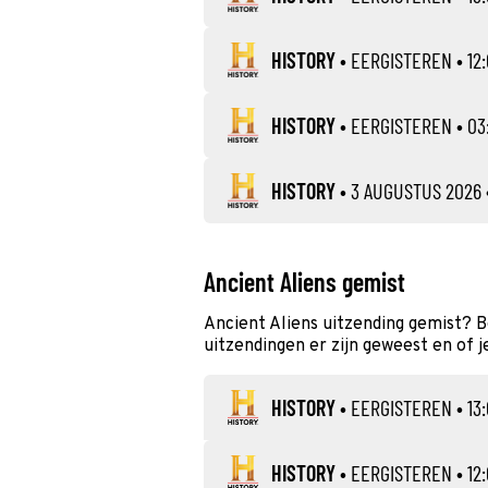
HISTORY
•
EERGISTEREN
• 12:
HISTORY
•
EERGISTEREN
• 03
HISTORY
•
3 AUGUSTUS 2026
Ancient Aliens gemist
Ancient Aliens uitzending gemist? 
uitzendingen er zijn geweest en of j
HISTORY
•
EERGISTEREN
• 13:
HISTORY
•
EERGISTEREN
• 12: