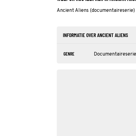
Ancient Aliens (documentaireserie
INFORMATIE OVER ANCIENT ALIENS
GENRE
Documentaireseri