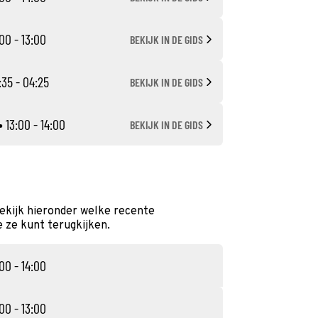
00 - 13:00
BEKIJK IN DE GIDS
:35 - 04:25
BEKIJK IN DE GIDS
• 13:00 - 14:00
BEKIJK IN DE GIDS
Bekijk hieronder welke recente
e ze kunt terugkijken.
00 - 14:00
00 - 13:00