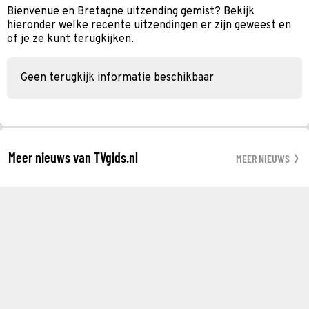
Bienvenue en Bretagne uitzending gemist? Bekijk
hieronder welke recente uitzendingen er zijn geweest en
of je ze kunt terugkijken.
Geen terugkijk informatie beschikbaar
Meer nieuws van TVgids.nl
MEER NIEUWS