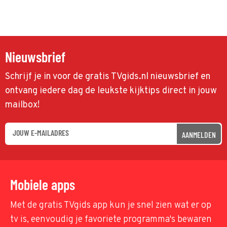
Nieuwsbrief
Schrijf je in voor de gratis TVgids.nl nieuwsbrief en
ontvang iedere dag de leukste kijktips direct in jouw
mailbox!
AANMELDEN
Mobiele apps
Met de gratis TVgids app kun je snel zien wat er op
tv is, eenvoudig je favoriete programma's bewaren