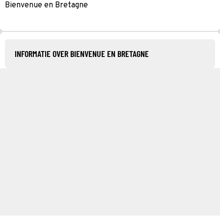
Bienvenue en Bretagne
INFORMATIE OVER BIENVENUE EN BRETAGNE