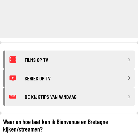
FILMS OP TV
SERIES OP TV
DE KIJKTIPS VAN VANDAAG
TIP
Waar en hoe laat kan ik Bienvenue en Bretagne
kijken/streamen?