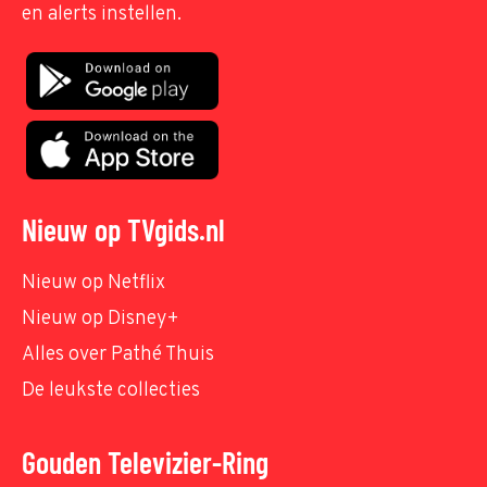
en alerts instellen.
Nieuw op TVgids.nl
Nieuw op Netflix
Nieuw op Disney+
Alles over Pathé Thuis
De leukste collecties
Gouden Televizier-Ring