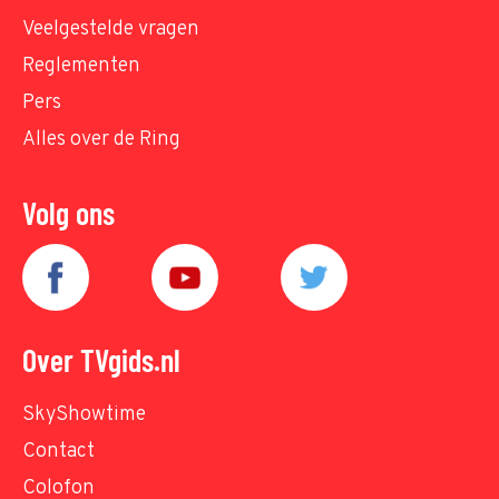
Veelgestelde vragen
Reglementen
Pers
Alles over de Ring
Volg ons
Over TVgids.nl
SkyShowtime
Contact
Colofon