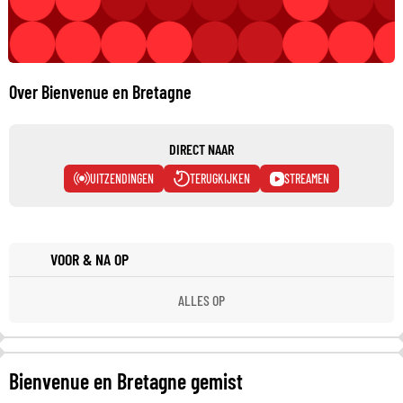
Over Bienvenue en Bretagne
DIRECT NAAR
UITZENDINGEN
TERUGKIJKEN
STREAMEN
VOOR & NA OP
ALLES OP
Bienvenue en Bretagne gemist