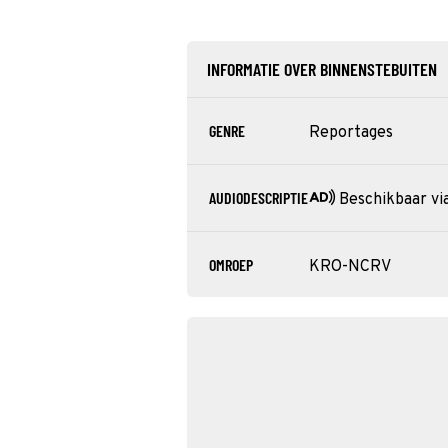
INFORMATIE OVER BINNENSTEBUITEN
GENRE
Reportages
AUDIODESCRIPTIE
Beschikbaar vi
OMROEP
KRO-NCRV