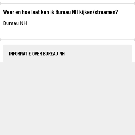
Waar en hoe laat kan ik Bureau NH kijken/streamen?
Bureau NH
INFORMATIE OVER BUREAU NH