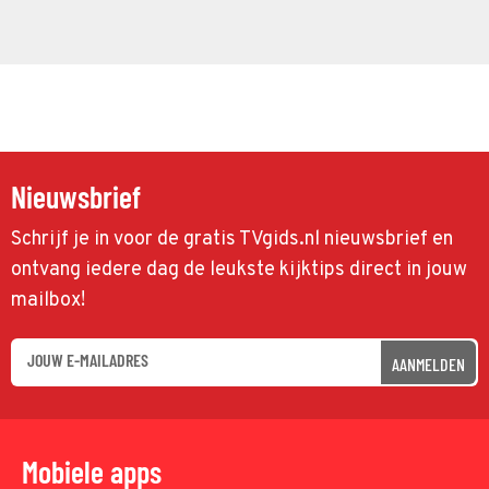
Nieuwsbrief
Schrijf je in voor de gratis TVgids.nl nieuwsbrief en
ontvang iedere dag de leukste kijktips direct in jouw
mailbox!
AANMELDEN
Mobiele apps