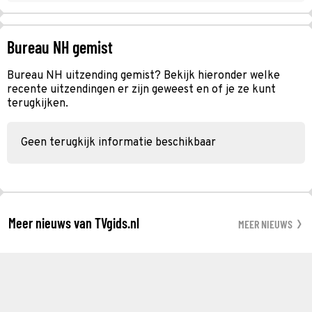
Bureau NH gemist
Bureau NH uitzending gemist? Bekijk hieronder welke
recente uitzendingen er zijn geweest en of je ze kunt
terugkijken.
Geen terugkijk informatie beschikbaar
Meer nieuws van TVgids.nl
MEER NIEUWS