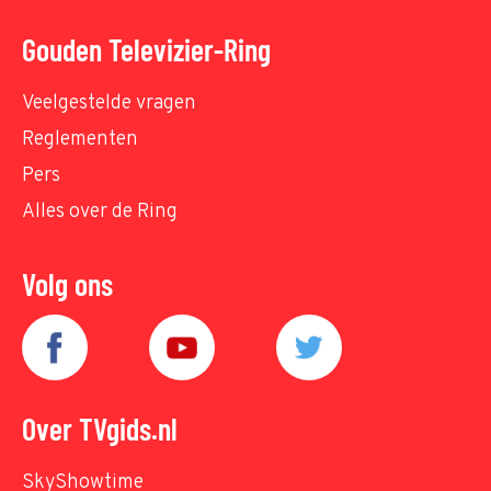
Gouden Televizier-Ring
Veelgestelde vragen
Reglementen
Pers
Alles over de Ring
Volg ons
Over TVgids.nl
SkyShowtime