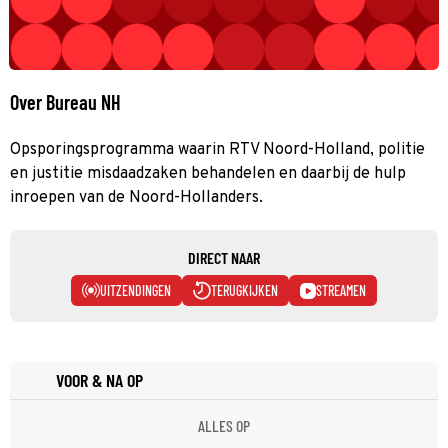
Over Bureau NH
Opsporingsprogramma waarin RTV Noord-Holland, politie
en justitie misdaadzaken behandelen en daarbij de hulp
inroepen van de Noord-Hollanders.
DIRECT NAAR
UITZENDINGEN
TERUGKIJKEN
STREAMEN
VOOR & NA OP
ALLES OP