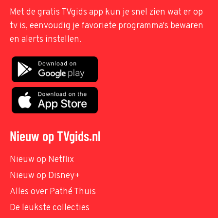
Met de gratis TVgids app kun je snel zien wat er op
tv is, eenvoudig je favoriete programma's bewaren
en alerts instellen.
Nieuw op TVgids.nl
Nieuw op Netflix
Nieuw op Disney+
Alles over Pathé Thuis
De leukste collecties