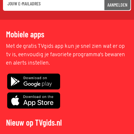
AANMELDEN
Mobiele apps
Met de gratis TVgids app kun je snel zien wat er op
tv is, eenvoudig je favoriete programma's bewaren
en alerts instellen.
Nieuw op TVgids.nl