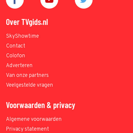
Over TVgids.nl
SkyShowtime
Contact
Colofon
Adverteren
Van onze partners
Veelgestelde vragen
Voorwaarden & privacy
Algemene voorwaarden
Privacy statement