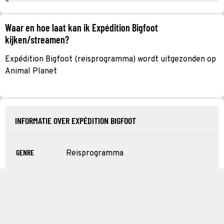
Waar en hoe laat kan ik Expédition Bigfoot
kijken/streamen?
Expédition Bigfoot (reisprogramma) wordt uitgezonden op
Animal Planet
INFORMATIE OVER EXPÉDITION BIGFOOT
GENRE
Reisprogramma