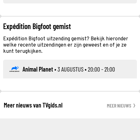
Expédition Bigfoot gemist
Expédition Bigfoot uitzending gemist? Bekijk hieronder
welke recente uitzendingen er zijn geweest en of je ze
kunt terugkijken.
Animal Planet
•
3 AUGUSTUS
• 20:00 - 21:00
Meer nieuws van TVgids.nl
MEER NIEUWS