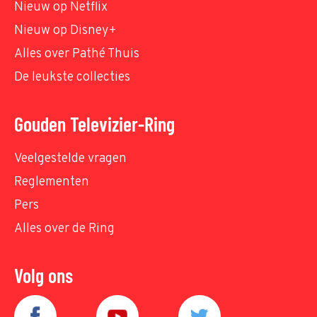
Nieuw op Netflix
Nieuw op Disney+
Alles over Pathé Thuis
De leukste collecties
Gouden Televizier-Ring
Veelgestelde vragen
Reglementen
Pers
Alles over de Ring
Volg ons