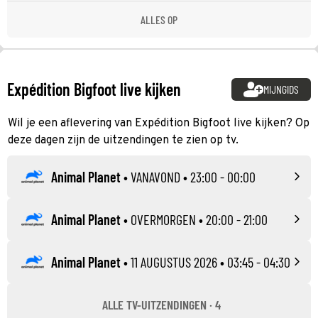
ALLES OP
Expédition Bigfoot live kijken
MIJNGIDS
Wil je een aflevering van Expédition Bigfoot live kijken? Op
deze dagen zijn de uitzendingen te zien op tv.
Animal Planet
•
VANAVOND
• 23:00 - 00:00
Animal Planet
•
OVERMORGEN
• 20:00 - 21:00
Animal Planet
•
11 AUGUSTUS 2026
• 03:45 - 04:30
ALLE TV-UITZENDINGEN · 4