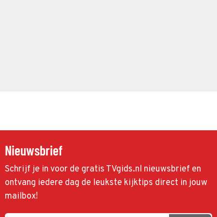
Nieuwsbrief
Schrijf je in voor de gratis TVgids.nl nieuwsbrief en
ontvang iedere dag de leukste kijktips direct in jouw
mailbox!