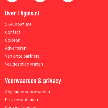
Over TVgids.nl
SkyShowtime
Contact
Colofon
Adverteren
Van onze partners
Veelgestelde vragen
Voorwaarden & privacy
Algemene voorwaarden
Privacy statement