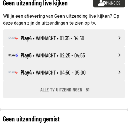
Geen uitzending live kijken
MIJNGIDS
Wil je een aflevering van Geen uitzending live kijken? Op
deze dagen zijn de uitzendingen te zien op tv.
Play4
•
VANNACHT
• 01:35 - 04:50
Play6
•
VANNACHT
• 02:25 - 04:55
Play4
•
VANNACHT
• 04:50 - 05:00
ALLE TV-UITZENDINGEN · 51
Geen uitzending gemist