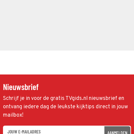
Nieuwsbrief
Schrijf je in voor de gratis TVgids.nl nieuwsbrief en
ontvang iedere dag de leukste kijktips direct in jouw
mailbox!
AANMELDEN