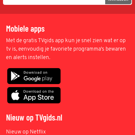
Mobiele apps
Met de gratis TVgids app kun je snel zien wat er op
tv is, eenvoudig je favoriete programma's bewaren
en alerts instellen.
Nieuw op TVgids.nl
Nieuw op Netflix