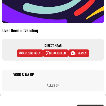
Over Geen uitzending
DIRECT NAAR
UITZENDINGEN
TERUGKIJKEN
STREAMEN
VOOR & NA OP
ALLES OP