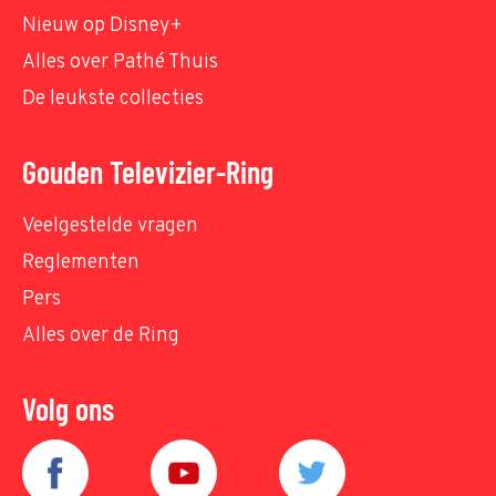
Nieuw op Disney+
Alles over Pathé Thuis
De leukste collecties
Gouden Televizier-Ring
Veelgestelde vragen
Reglementen
Pers
Alles over de Ring
Volg ons