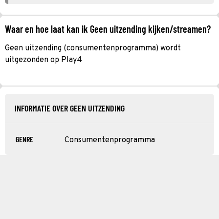
Waar en hoe laat kan ik Geen uitzending kijken/streamen?
Geen uitzending (consumentenprogramma) wordt
uitgezonden op Play4
INFORMATIE OVER GEEN UITZENDING
GENRE
Consumentenprogramma