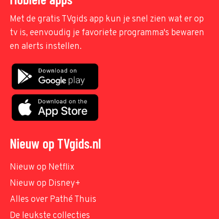
Met de gratis TVgids app kun je snel zien wat er op
tv is, eenvoudig je favoriete programma's bewaren
en alerts instellen.
Nieuw op TVgids.nl
Nieuw op Netflix
Nieuw op Disney+
Alles over Pathé Thuis
De leukste collecties