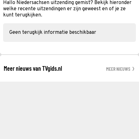
Hallo Niedersachsen uitzending gemist? Bekijk hieronder
welke recente uitzendingen er zijn geweest en of je ze
kunt terugkijken.
Geen terugkijk informatie beschikbaar
Meer nieuws van TVgids.nl
MEER NIEUWS