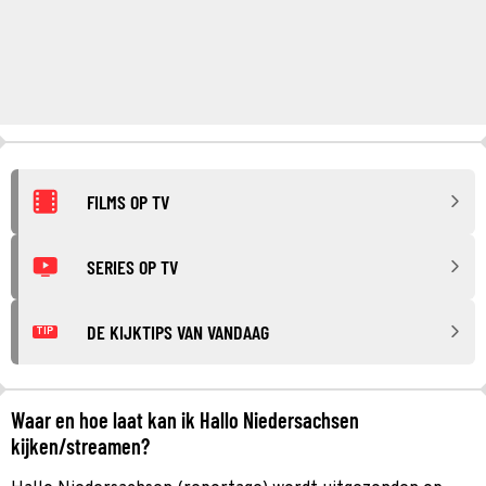
FILMS OP TV
SERIES OP TV
DE KIJKTIPS VAN VANDAAG
TIP
Waar en hoe laat kan ik Hallo Niedersachsen
kijken/streamen?