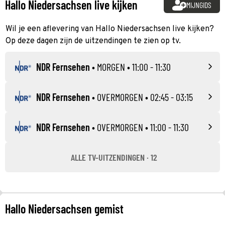
Hallo Niedersachsen live kijken
MIJNGIDS
Wil je een aflevering van Hallo Niedersachsen live kijken?
Op deze dagen zijn de uitzendingen te zien op tv.
NDR Fernsehen
•
MORGEN
• 11:00 - 11:30
NDR Fernsehen
•
OVERMORGEN
• 02:45 - 03:15
NDR Fernsehen
•
OVERMORGEN
• 11:00 - 11:30
ALLE TV-UITZENDINGEN · 12
Hallo Niedersachsen gemist