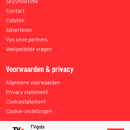
SkyShowtime
Contact
Colofon
Adverteren
Van onze partners
Veelgestelde vragen
Voorwaarden & privacy
Algemene voorwaarden
Privacy statement
Cookiestatement
Cookie-instellingen
TVgids