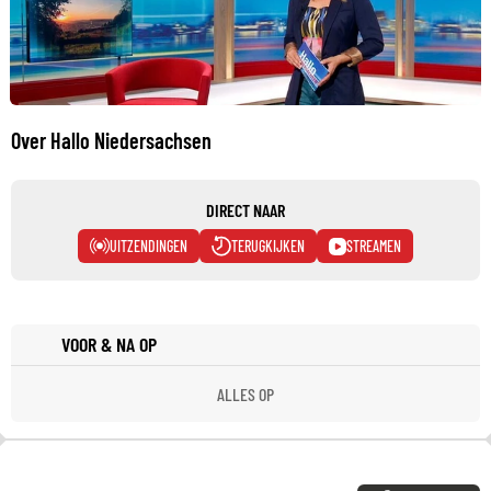
Over Hallo Niedersachsen
DIRECT NAAR
UITZENDINGEN
TERUGKIJKEN
STREAMEN
VOOR & NA OP
ALLES OP