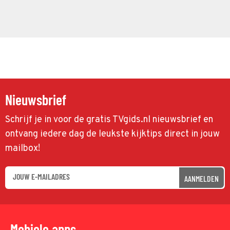
Nieuwsbrief
Schrijf je in voor de gratis TVgids.nl nieuwsbrief en
ontvang iedere dag de leukste kijktips direct in jouw
mailbox!
AANMELDEN
Mobiele apps