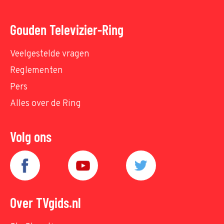
Gouden Televizier-Ring
Veelgestelde vragen
Reglementen
Pers
Alles over de Ring
Volg ons
Over TVgids.nl