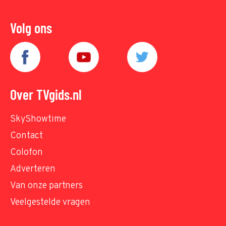
Volg ons
Over TVgids.nl
SkyShowtime
Contact
Colofon
Adverteren
Van onze partners
Veelgestelde vragen