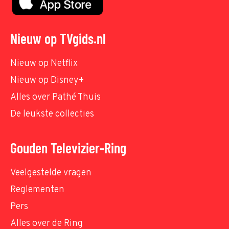
Nieuw op TVgids.nl
Nieuw op Netflix
Nieuw op Disney+
Alles over Pathé Thuis
De leukste collecties
Gouden Televizier-Ring
Veelgestelde vragen
Reglementen
Pers
Alles over de Ring