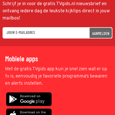
Schrijf je in voor de gratis TVgids.nl nieuwsbrief en
ontvang iedere dag de leukste kijktips direct in jouw
mailbox!
AANMELDEN
Mobiele apps
Met de gratis TVgids app kun je snel zien wat er op
tv is, eenvoudig je favoriete programma's bewaren
en alerts instellen.