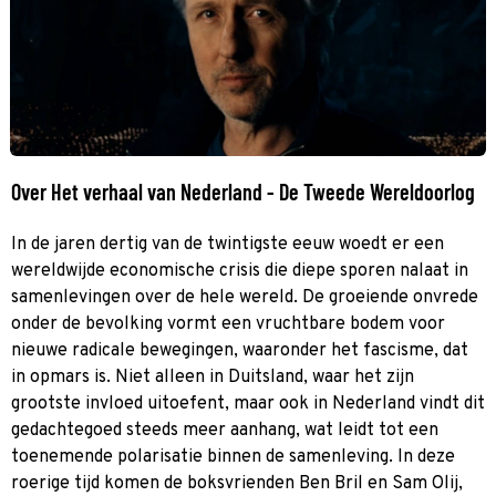
Over Het verhaal van Nederland - De Tweede Wereldoorlog
In de jaren dertig van de twintigste eeuw woedt er een
wereldwijde economische crisis die diepe sporen nalaat in
samenlevingen over de hele wereld. De groeiende onvrede
onder de bevolking vormt een vruchtbare bodem voor
nieuwe radicale bewegingen, waaronder het fascisme, dat
in opmars is. Niet alleen in Duitsland, waar het zijn
grootste invloed uitoefent, maar ook in Nederland vindt dit
gedachtegoed steeds meer aanhang, wat leidt tot een
toenemende polarisatie binnen de samenleving. In deze
roerige tijd komen de boksvrienden Ben Bril en Sam Olij,