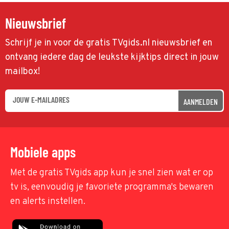
Nieuwsbrief
Schrijf je in voor de gratis TVgids.nl nieuwsbrief en
ontvang iedere dag de leukste kijktips direct in jouw
mailbox!
AANMELDEN
Mobiele apps
Met de gratis TVgids app kun je snel zien wat er op
tv is, eenvoudig je favoriete programma's bewaren
en alerts instellen.