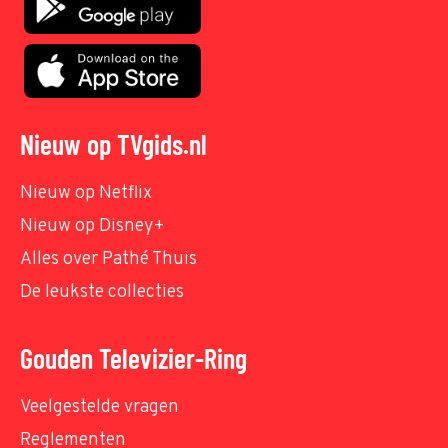
Nieuw op TVgids.nl
Nieuw op Netflix
Nieuw op Disney+
Alles over Pathé Thuis
De leukste collecties
Gouden Televizier-Ring
Veelgestelde vragen
Reglementen