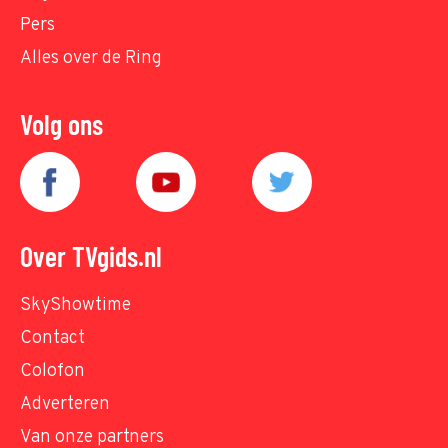
Pers
Alles over de Ring
Volg ons
Over TVgids.nl
SkyShowtime
Contact
Colofon
Adverteren
Van onze partners