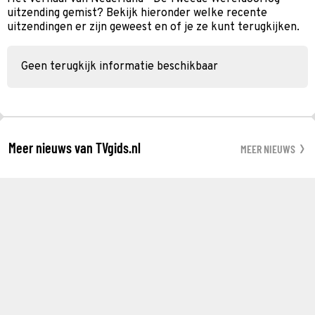
uitzending gemist? Bekijk hieronder welke recente
uitzendingen er zijn geweest en of je ze kunt terugkijken.
Geen terugkijk informatie beschikbaar
Meer nieuws van TVgids.nl
MEER NIEUWS