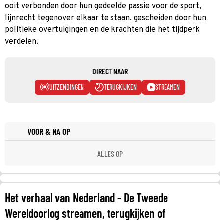
ooit verbonden door hun gedeelde passie voor de sport,
lijnrecht tegenover elkaar te staan, gescheiden door hun
politieke overtuigingen en de krachten die het tijdperk
verdelen.
DIRECT NAAR
UITZENDINGEN
TERUGKIJKEN
STREAMEN
VOOR & NA OP
ALLES OP
Het verhaal van Nederland - De Tweede
Wereldoorlog streamen, terugkijken of