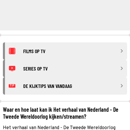
FILMS OP TV
SERIES OP TV
DE KIJKTIPS VAN VANDAAG
TIP
Waar en hoe laat kan ik Het verhaal van Nederland - De
Tweede Wereldoorlog kijken/streamen?
Het verhaal van Nederland - De Tweede Wereldoorlog