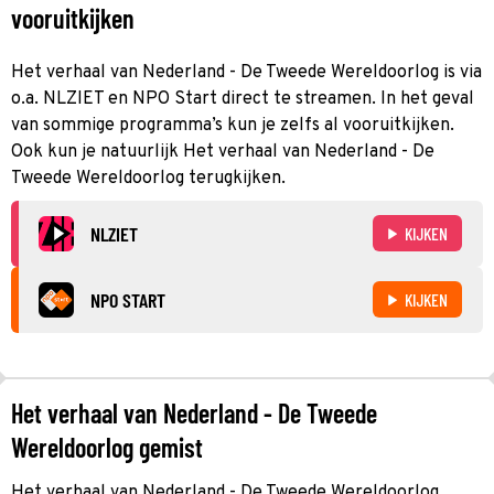
vooruitkijken
Het verhaal van Nederland - De Tweede Wereldoorlog is via
o.a. NLZIET en NPO Start direct te streamen. In het geval
van sommige programma’s kun je zelfs al vooruitkijken.
Ook kun je natuurlijk Het verhaal van Nederland - De
Tweede Wereldoorlog terugkijken.
NLZIET
KIJKEN
NPO START
KIJKEN
Het verhaal van Nederland - De Tweede
Wereldoorlog gemist
Het verhaal van Nederland - De Tweede Wereldoorlog