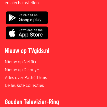
en alerts instellen.
Nieuw op TVgids.nl
Nieuw op Netflix
Nieuw op Disney+
Alles over Pathé Thuis
De leukste collecties
Gouden Televizier-Ring