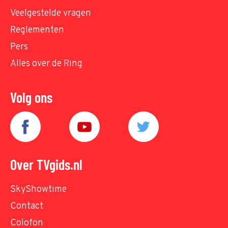
Veelgestelde vragen
Reglementen
Pers
Alles over de Ring
Volg ons
Over TVgids.nl
SkyShowtime
Contact
Colofon