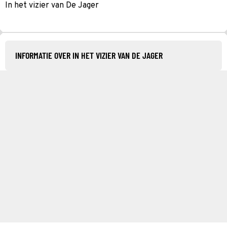
In het vizier van De Jager
INFORMATIE OVER IN HET VIZIER VAN DE JAGER