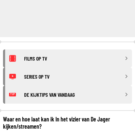
FILMS OP TV
SERIES OP TV
DE KIJKTIPS VAN VANDAAG
TIP
Waar en hoe laat kan ik In het vizier van De Jager
kijken/streamen?