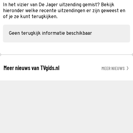
In het vizier van De Jager uitzending gemist? Bekijk
hieronder welke recente uitzendingen er zijn geweest en
of je ze kunt terugkijken.
Geen terugkijk informatie beschikbaar
Meer nieuws van TVgids.nl
MEER NIEUWS