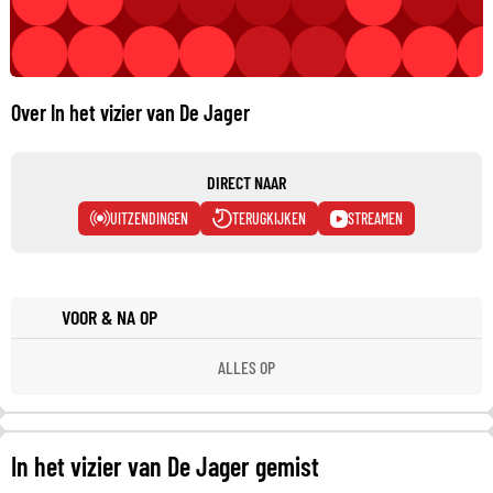
Over In het vizier van De Jager
DIRECT NAAR
UITZENDINGEN
TERUGKIJKEN
STREAMEN
VOOR & NA OP
ALLES OP
In het vizier van De Jager gemist