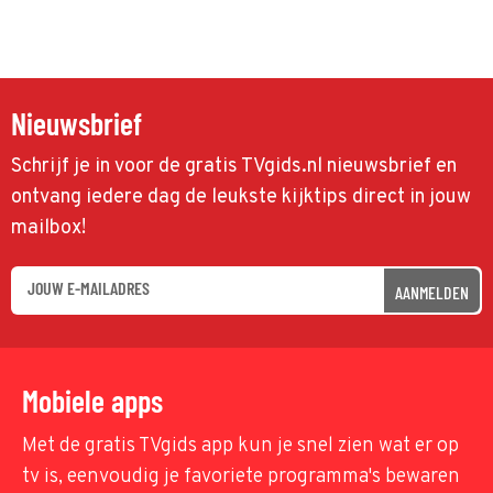
Nieuwsbrief
Schrijf je in voor de gratis TVgids.nl nieuwsbrief en
ontvang iedere dag de leukste kijktips direct in jouw
mailbox!
AANMELDEN
Mobiele apps
Met de gratis TVgids app kun je snel zien wat er op
tv is, eenvoudig je favoriete programma's bewaren