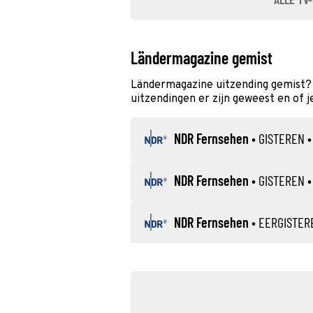
Ländermagazine gemist
Ländermagazine uitzending gemist?
uitzendingen er zijn geweest en of j
NDR Fernsehen
•
GISTEREN
•
NDR Fernsehen
•
GISTEREN
•
NDR Fernsehen
•
EERGISTER