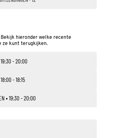
 Bekijk hieronder welke recente
e ze kunt terugkijken.
 19:30 - 20:00
 18:00 - 18:15
EN
• 19:30 - 20:00