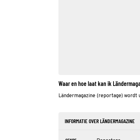
Waar en hoe laat kan ik Ländermag
Ländermagazine (reportage) wordt
INFORMATIE OVER LÄNDERMAGAZINE