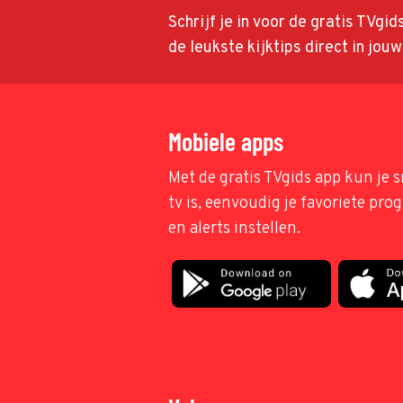
Schrijf je in voor de gratis TVgi
de leukste kijktips direct in jou
Mobiele apps
Met de gratis TVgids app kun je s
tv is, eenvoudig je favoriete pr
en alerts instellen.