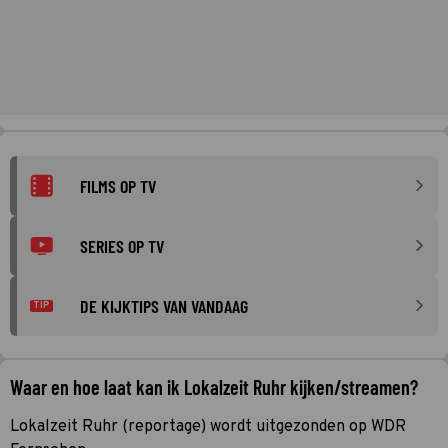
FILMS OP TV
SERIES OP TV
DE KIJKTIPS VAN VANDAAG
TIP
Waar en hoe laat kan ik Lokalzeit Ruhr kijken/streamen?
Lokalzeit Ruhr (reportage) wordt uitgezonden op WDR