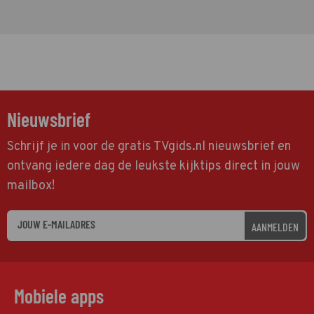
Nieuwsbrief
Schrijf je in voor de gratis TVgids.nl nieuwsbrief en
ontvang iedere dag de leukste kijktips direct in jouw
mailbox!
AANMELDEN
Mobiele apps