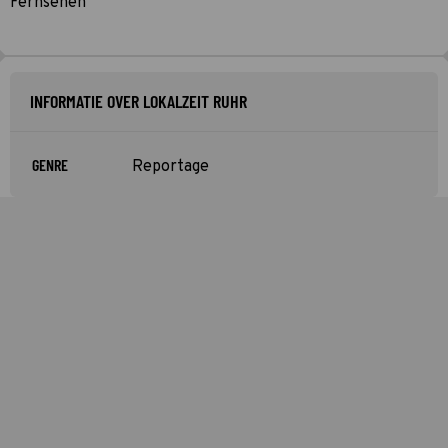
Fernsehen
INFORMATIE OVER LOKALZEIT RUHR
GENRE
Reportage