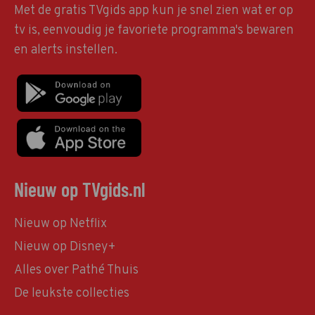
Met de gratis TVgids app kun je snel zien wat er op
tv is, eenvoudig je favoriete programma's bewaren
en alerts instellen.
Nieuw op TVgids.nl
Nieuw op Netflix
Nieuw op Disney+
Alles over Pathé Thuis
De leukste collecties