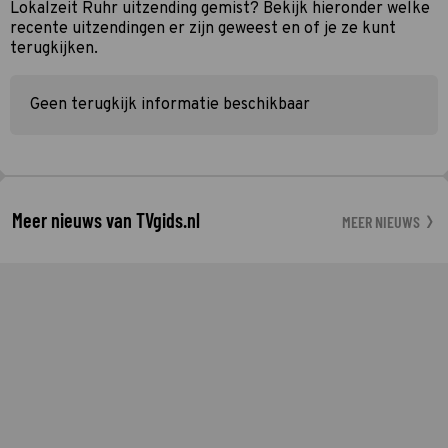
Lokalzeit Ruhr uitzending gemist? Bekijk hieronder welke
recente uitzendingen er zijn geweest en of je ze kunt
terugkijken.
Geen terugkijk informatie beschikbaar
Meer nieuws van TVgids.nl
MEER NIEUWS