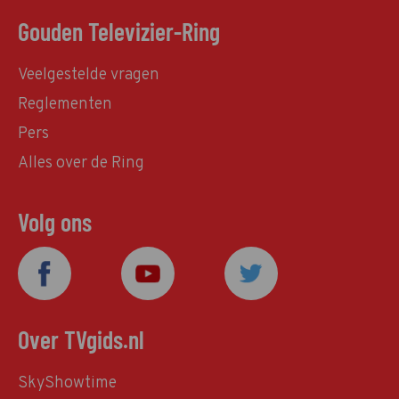
Gouden Televizier-Ring
Veelgestelde vragen
Reglementen
Pers
Alles over de Ring
Volg ons
Over TVgids.nl
SkyShowtime