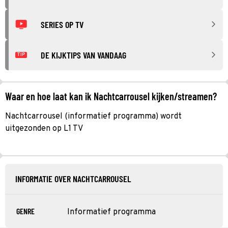
SERIES OP TV
DE KIJKTIPS VAN VANDAAG
TIP
Waar en hoe laat kan ik Nachtcarrousel kijken/streamen?
Nachtcarrousel (informatief programma) wordt
uitgezonden op L1 TV
INFORMATIE OVER NACHTCARROUSEL
GENRE
Informatief programma