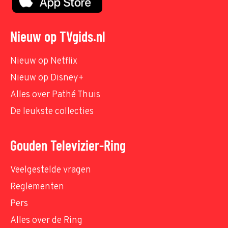
Nieuw op TVgids.nl
Nieuw op Netflix
Nieuw op Disney+
Alles over Pathé Thuis
De leukste collecties
Gouden Televizier-Ring
Veelgestelde vragen
Reglementen
Pers
Alles over de Ring