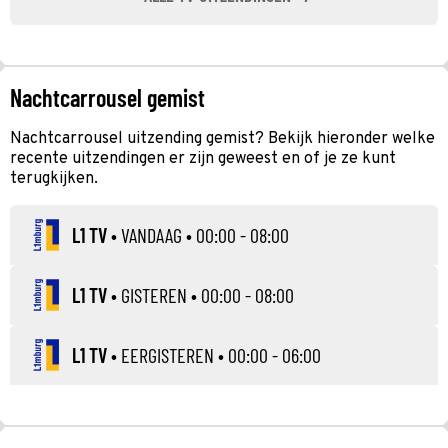
Nachtcarrousel gemist
Nachtcarrousel uitzending gemist? Bekijk hieronder welke
recente uitzendingen er zijn geweest en of je ze kunt
terugkijken.
L1 TV
•
VANDAAG
• 00:00 - 08:00
L1 TV
•
GISTEREN
• 00:00 - 08:00
L1 TV
•
EERGISTEREN
• 00:00 - 06:00