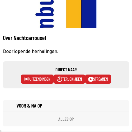
Over Nachtcarrousel
Doorlopende herhalingen.
DIRECT NAAR
UITZENDINGEN
TERUGKIJKEN
STREAMEN
VOOR & NA OP
ALLES OP