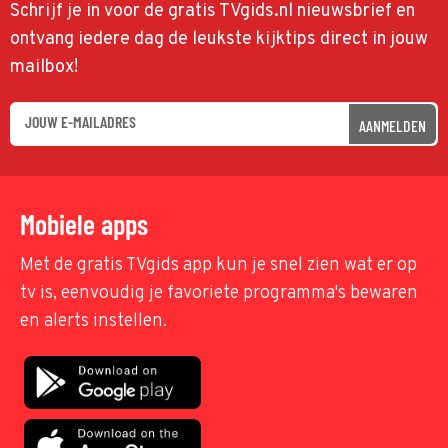
Schrijf je in voor de gratis TVgids.nl nieuwsbrief en
ontvang iedere dag de leukste kijktips direct in jouw
mailbox!
AANMELDEN
Mobiele apps
Met de gratis TVgids app kun je snel zien wat er op
tv is, eenvoudig je favoriete programma's bewaren
en alerts instellen.