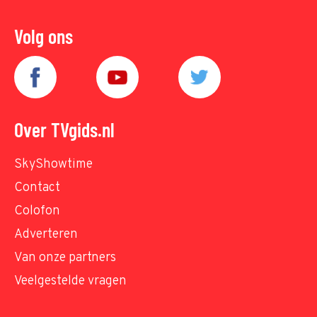
Volg ons
Over TVgids.nl
SkyShowtime
Contact
Colofon
Adverteren
Van onze partners
Veelgestelde vragen