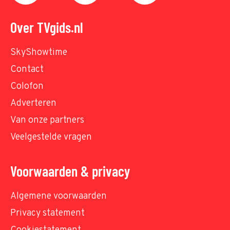
Over TVgids.nl
SkyShowtime
Contact
Colofon
Adverteren
Van onze partners
Veelgestelde vragen
Voorwaarden & privacy
Algemene voorwaarden
Privacy statement