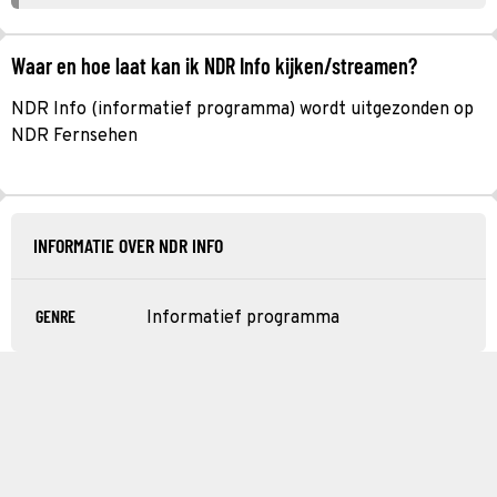
Waar en hoe laat kan ik NDR Info kijken/streamen?
NDR Info (informatief programma) wordt uitgezonden op
NDR Fernsehen
INFORMATIE OVER NDR INFO
GENRE
Informatief programma