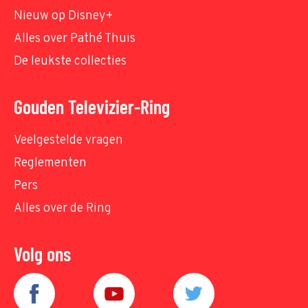
Nieuw op Disney+
Alles over Pathé Thuis
De leukste collecties
Gouden Televizier-Ring
Veelgestelde vragen
Reglementen
Pers
Alles over de Ring
Volg ons