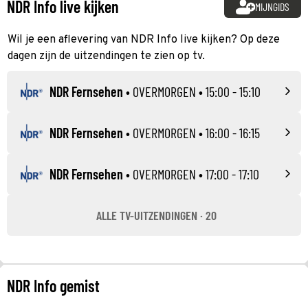
NDR Info live kijken
MIJNGIDS
Wil je een aflevering van NDR Info live kijken? Op deze
dagen zijn de uitzendingen te zien op tv.
NDR Fernsehen
•
OVERMORGEN
• 15:00 - 15:10
NDR Fernsehen
•
OVERMORGEN
• 16:00 - 16:15
NDR Fernsehen
•
OVERMORGEN
• 17:00 - 17:10
ALLE TV-UITZENDINGEN · 20
NDR Info gemist