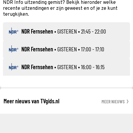
NDR Info uitzending gemist? Bekijk hieronder welke
recente uitzendingen er zijn geweest en of je ze kunt
terugkijken.
NDR Fernsehen
•
GISTEREN
• 21:45 - 22:00
NDR Fernsehen
•
GISTEREN
• 17:00 - 17:10
NDR Fernsehen
•
GISTEREN
• 16:00 - 16:15
Meer nieuws van TVgids.nl
MEER NIEUWS