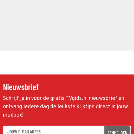
Nieuwsbrief
Schrijf je in voor de gratis TVgids.nl nieuwsbrief en
ontvang iedere dag de leukste kijktips direct in jouw
mailbox!
AANMELDEN