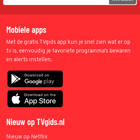
Mobiele apps
Met de gratis TVgids app kun je snel zien wat er op
tv is, eenvoudig je favoriete programma's bewaren
en alerts instellen.
Nieuw op TVgids.nl
Nieuw op Netflix