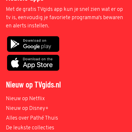
Met de gratis TVgids app kun je snel zien wat er op
tv is, eenvoudig je favoriete programma's bewaren
en alerts instellen.
Nieuw op TVgids.nl
Nieuw op Netflix
Nieuw op Disney+
Alles over Pathé Thuis
De leukste collecties