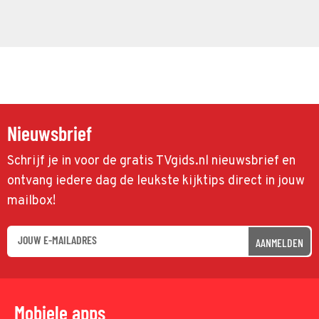
Nieuwsbrief
Schrijf je in voor de gratis TVgids.nl nieuwsbrief en
ontvang iedere dag de leukste kijktips direct in jouw
mailbox!
AANMELDEN
Mobiele apps