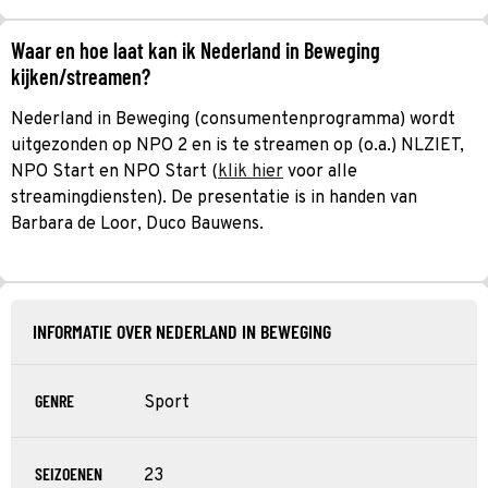
Waar en hoe laat kan ik Nederland in Beweging
kijken/streamen?
Nederland in Beweging (consumentenprogramma) wordt
uitgezonden op NPO 2 en is te streamen op (o.a.) NLZIET,
NPO Start en NPO Start (
klik hier
voor alle
streamingdiensten). De presentatie is in handen van
Barbara de Loor, Duco Bauwens.
INFORMATIE OVER NEDERLAND IN BEWEGING
GENRE
Sport
SEIZOENEN
23