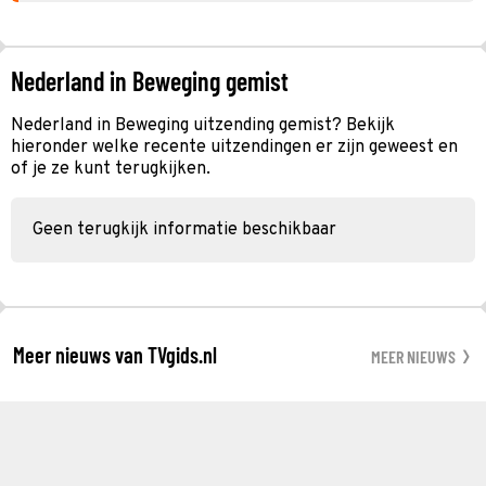
Nederland in Beweging gemist
Nederland in Beweging uitzending gemist? Bekijk
hieronder welke recente uitzendingen er zijn geweest en
of je ze kunt terugkijken.
Geen terugkijk informatie beschikbaar
Meer nieuws van TVgids.nl
MEER NIEUWS