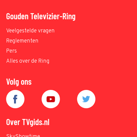
Gouden Televizier-Ring
Veelgestelde vragen
Reglementen
Pers
Alles over de Ring
Volg ons
Over TVgids.nl
SkyShowtime