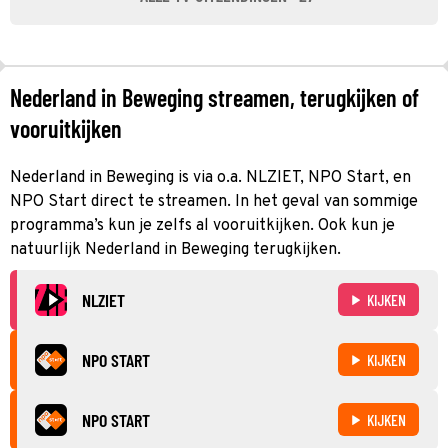
Nederland in Beweging streamen, terugkijken of
vooruitkijken
Nederland in Beweging is via o.a. NLZIET, NPO Start, en
NPO Start direct te streamen. In het geval van sommige
programma’s kun je zelfs al vooruitkijken. Ook kun je
natuurlijk Nederland in Beweging terugkijken.
NLZIET
KIJKEN
NPO START
KIJKEN
NPO START
KIJKEN