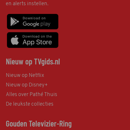
en alerts instellen.
Nieuw op TVgids.nl
Nieuw op Netflix
Nieuw op Disney+
Alles over Pathé Thuis
De leukste collecties
Gouden Televizier-Ring