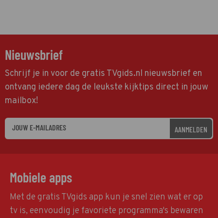
Nieuwsbrief
Schrijf je in voor de gratis TVgids.nl nieuwsbrief en
ontvang iedere dag de leukste kijktips direct in jouw
mailbox!
AANMELDEN
Mobiele apps
Met de gratis TVgids app kun je snel zien wat er op
tv is, eenvoudig je favoriete programma's bewaren