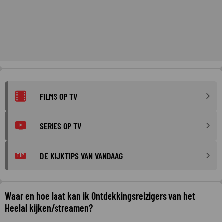
FILMS OP TV
SERIES OP TV
DE KIJKTIPS VAN VANDAAG
TIP
Waar en hoe laat kan ik Ontdekkingsreizigers van het
Heelal kijken/streamen?