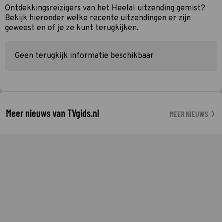
Ontdekkingsreizigers van het Heelal uitzending gemist?
Bekijk hieronder welke recente uitzendingen er zijn
geweest en of je ze kunt terugkijken.
Geen terugkijk informatie beschikbaar
Meer nieuws van TVgids.nl
MEER NIEUWS