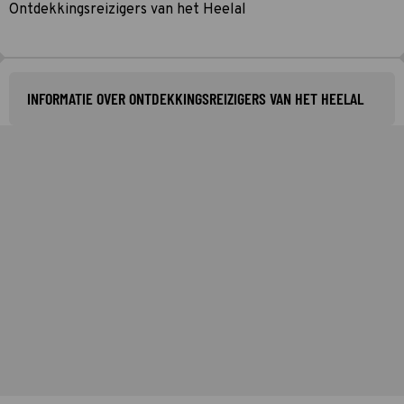
Ontdekkingsreizigers van het Heelal
INFORMATIE OVER ONTDEKKINGSREIZIGERS VAN HET HEELAL