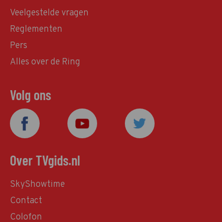
Veelgestelde vragen
Reglementen
Pers
Alles over de Ring
Volg ons
Over TVgids.nl
SkyShowtime
Contact
Colofon