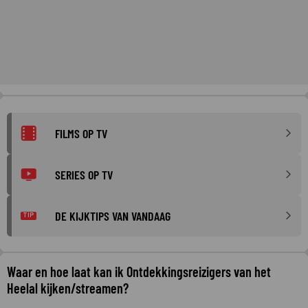
FILMS OP TV
SERIES OP TV
DE KIJKTIPS VAN VANDAAG
TIP
Waar en hoe laat kan ik Ontdekkingsreizigers van het
Heelal kijken/streamen?