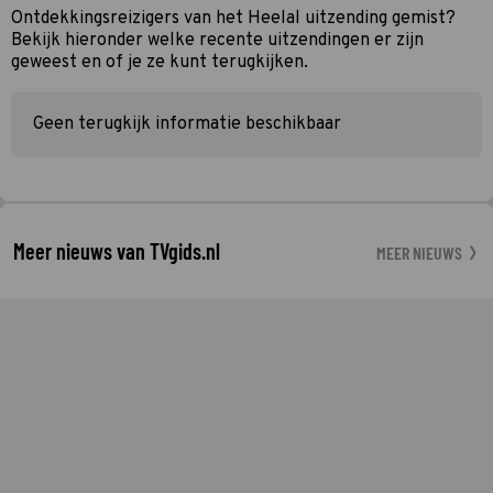
Ontdekkingsreizigers van het Heelal uitzending gemist?
Bekijk hieronder welke recente uitzendingen er zijn
geweest en of je ze kunt terugkijken.
Geen terugkijk informatie beschikbaar
Meer nieuws van TVgids.nl
MEER NIEUWS