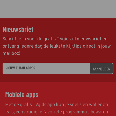
Nieuwsbrief
Schrijf je in voor de gratis TVgids.nl nieuwsbrief en
ontvang iedere dag de leukste kijktips direct in jouw
mailbox!
AANMELDEN
Mobiele apps
Met de gratis TVgids app kun je snel zien wat er op
tv is, eenvoudig je favoriete programma's bewaren