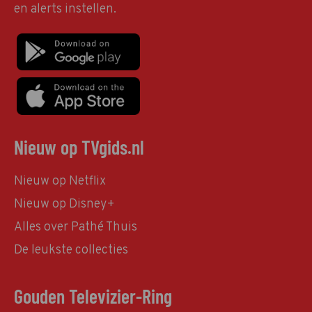
en alerts instellen.
Nieuw op TVgids.nl
Nieuw op Netflix
Nieuw op Disney+
Alles over Pathé Thuis
De leukste collecties
Gouden Televizier-Ring