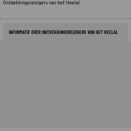
Ontdekkingsreizigers van het Heelal
INFORMATIE OVER ONTDEKKINGSREIZIGERS VAN HET HEELAL