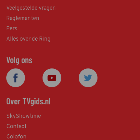
Veelgestelde vragen
Reglementen
Pers
Alles over de Ring
Volg ons
Over TVgids.nl
SkyShowtime
Contact
Colofon