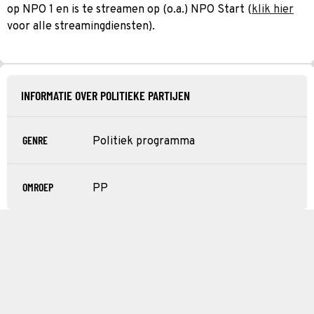
op NPO 1 en is te streamen op (o.a.) NPO Start (
klik hier
voor alle streamingdiensten).
INFORMATIE OVER POLITIEKE PARTIJEN
GENRE
Politiek programma
OMROEP
PP