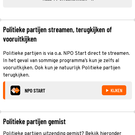
Politieke partijen streamen, terugkijken of
vooruitkijken
Politieke partijen is via o.a. NPO Start direct te streamen.
In het geval van sommige programma’s kun je zelfs al
vooruitkijken. Ook kun je natuurlijk Politieke partijen
terugkijken.
NPO START
KIJKEN
Politieke partijen gemist
Politieke partijen uitzending gemist? Bekijk hieronder