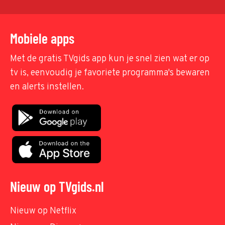
Mobiele apps
Met de gratis TVgids app kun je snel zien wat er op
tv is, eenvoudig je favoriete programma's bewaren
en alerts instellen.
Nieuw op TVgids.nl
Nieuw op Netflix