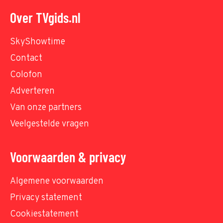
Over TVgids.nl
SkyShowtime
Contact
Colofon
Adverteren
Van onze partners
Veelgestelde vragen
Voorwaarden & privacy
Algemene voorwaarden
Privacy statement
Cookiestatement