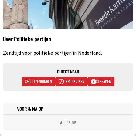
Over Politieke partijen
Zendtijd voor politieke partijen in Nederland.
DIRECT NAAR
UITZENDINGEN
TERUGKIJKEN
STREAMEN
VOOR & NA OP
ALLES OP