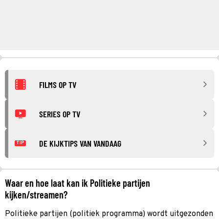
FILMS OP TV
SERIES OP TV
DE KIJKTIPS VAN VANDAAG
TIP
Waar en hoe laat kan ik Politieke partijen
kijken/streamen?
Politieke partijen (politiek programma) wordt uitgezonden