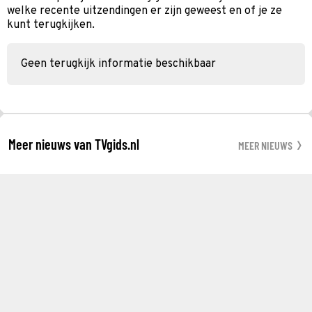
welke recente uitzendingen er zijn geweest en of je ze
kunt terugkijken.
Geen terugkijk informatie beschikbaar
Meer nieuws van TVgids.nl
MEER NIEUWS