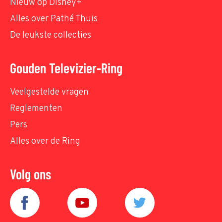
Nieuw op Disney+
Alles over Pathé Thuis
De leukste collecties
Gouden Televizier-Ring
Veelgestelde vragen
Reglementen
Pers
Alles over de Ring
Volg ons