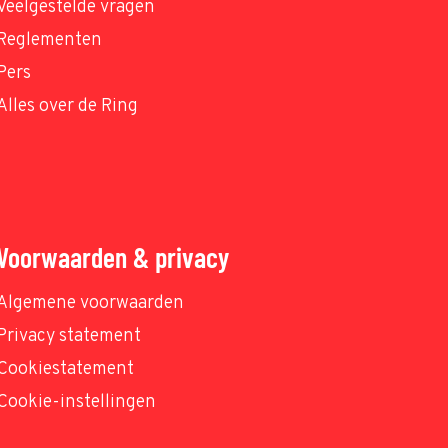
Veelgestelde vragen
Reglementen
Pers
Alles over de Ring
Voorwaarden & privacy
Algemene voorwaarden
Privacy statement
Cookiestatement
Cookie-instellingen