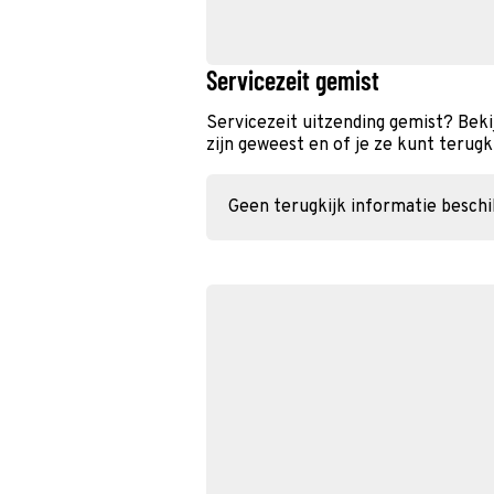
Servicezeit gemist
Servicezeit uitzending gemist? Beki
zijn geweest en of je ze kunt terugk
Geen terugkijk informatie besch