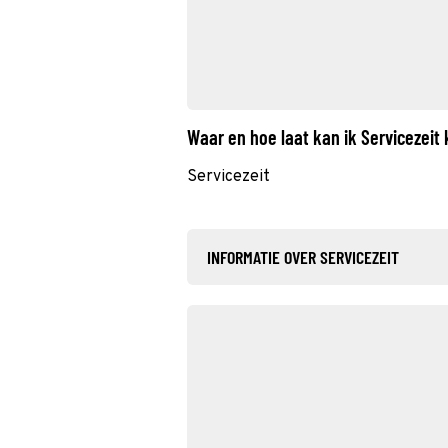
Waar en hoe laat kan ik Servicezeit
Servicezeit
INFORMATIE OVER SERVICEZEIT