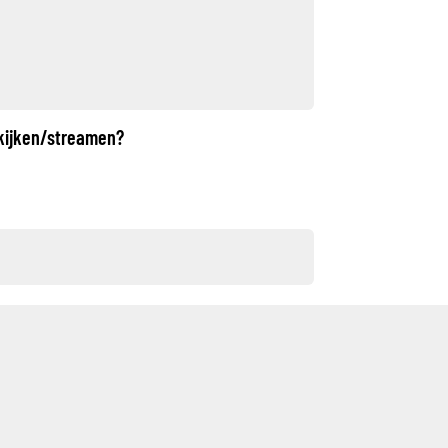
 kijken/streamen?